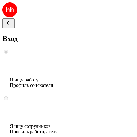
Вход
Я ищу работу
Профиль соискателя
Я ищу сотрудников
Профиль работодателя