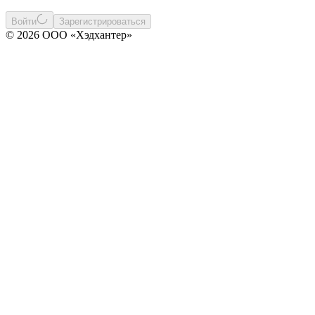
Войти
Зарегистрироваться
© 2026 ООО «Хэдхантер»