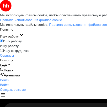
Мы используем файлы cookie, чтобы обеспечивать правильную раб
Правила использования файлов cookie
Мы используем файлы cookie.
Правила использования файлов coo
Понятно
Ищу работу
Ищу работу
Ищу работу
Ищу сотрудника
Сервисы
Помощь
Ещё
Поиск
Аргентина
Войти
Войти
Создать резюме