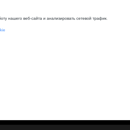
оту нашего веб-сайта и анализировать сетевой трафик.
kie