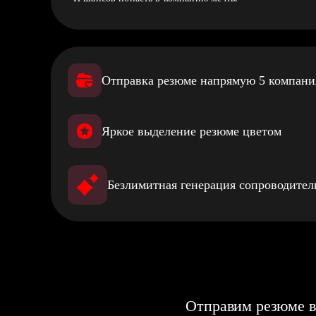
Отправка резюме напрямую 5 компан
Яркое выделение резюме цветом
Безлимитная генерация сопроводите
Отправим резюме в