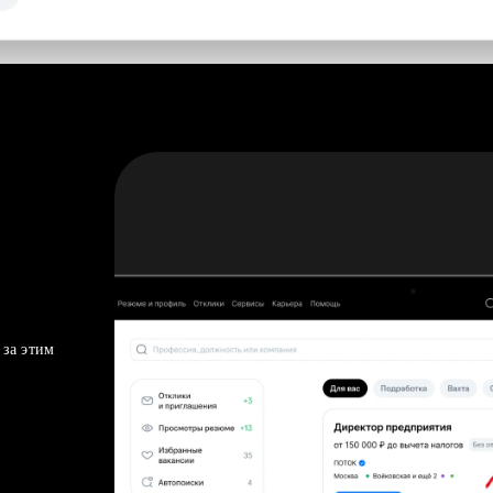
 за этим