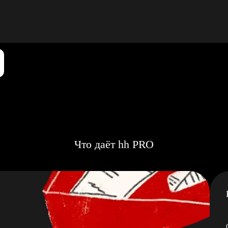
Что даёт hh PRO