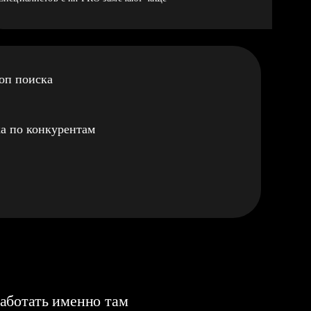
оп поиска
а по конкурентам
аботать именно там