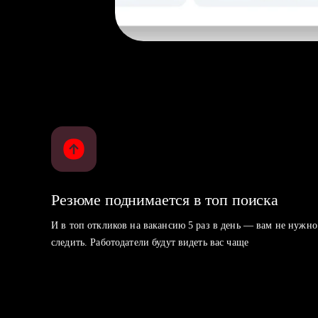
Резюме поднимается в топ поиска
И в топ откликов на вакансию 5 раз в день — вам не нужно
следить. Работодатели будут видеть вас чаще