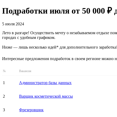
Подработки июля от 50 000 ₽
5 июля 2024
Лето в разгаре! Осуществить мечту о незабываемом отдыхе пом
городах с удобным графиком.
Ниже — лишь несколько идей* для дополнительного заработка
Интересные предложения подработок в своем регионе можно 
№
Вакансия
1
Администратор базы данных
2
Варщик косметической массы
3
Фрезеровщик