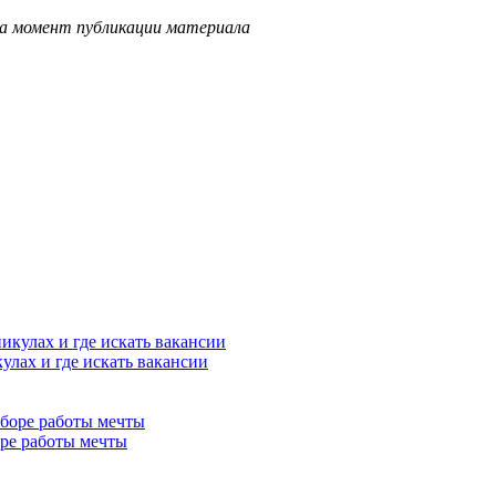
на момент публикации материала
улах и где искать вакансии
ре работы мечты