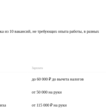
ка из 10 вакансий, не требующих опыта работы, в разных
Зарплата
до 60 000 ₽ до вычета налогов
от 50 000 на руки
шиха
от 115 000 ₽ на руки