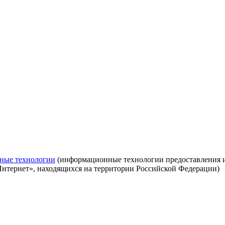
ные технологии
(информационные технологии предоставления ин
Интернет», находящихся на территории Российской Федерации)