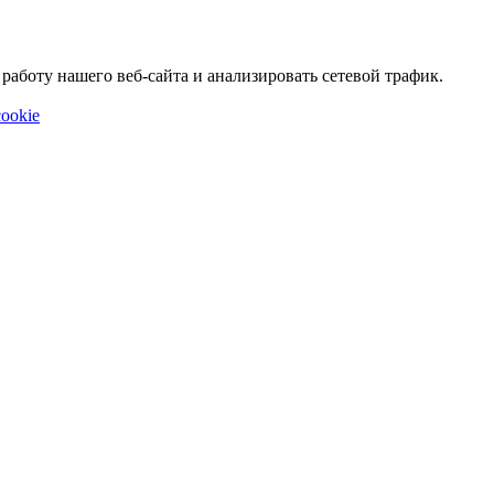
аботу нашего веб-сайта и анализировать сетевой трафик.
ookie