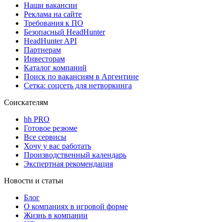
Наши вакансии
Реклама на сайте
Требования к ПО
Безопасный HeadHunter
HeadHunter API
Партнерам
Инвесторам
Каталог компаний
Поиск по вакансиям в Аргентине
Сетка: соцсеть для нетворкинга
Соискателям
hh PRO
Готовое резюме
Все сервисы
Хочу у вас работать
Производственный календарь
Экспертная рекомендация
Новости и статьи
Блог
О компаниях в игровой форме
Жизнь в компании