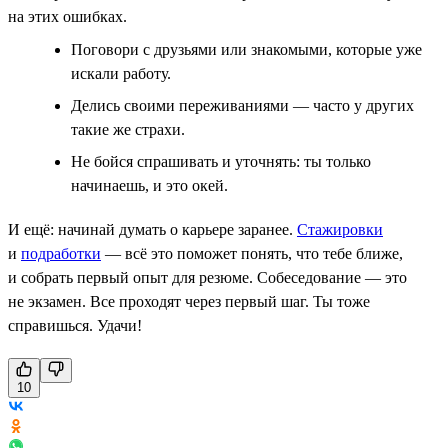
на этих ошибках.
Поговори с друзьями или знакомыми, которые уже
искали работу.
Делись своими переживаниями — часто у других
такие же страхи.
Не бойся спрашивать и уточнять: ты только
начинаешь, и это окей.
И ещё: начинай думать о карьере заранее.
Стажировки
и
подработки
— всё это поможет понять, что тебе ближе,
и собрать первый опыт для резюме. Собеседование — это
не экзамен. Все проходят через первый шаг. Ты тоже
справишься. Удачи!
10