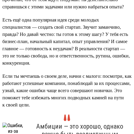
справишься с этими задачами или нужно набраться опыта?
Есть ещё одна популярная идея среди молодых
специалистов — создать свой стартап. Звучит заманчиво,
правда? Но давай честно: ты готов к этому шагу? У тебя есть
бизнес-план, начальный капитал, опыт управления? И самое
главное — готовность к неудачам? В реальности стартап —
это не только свобода, но и ответственность, рутина, ошибки,
конкуренция.
Если ты мечтаешь о своем деле, начни с малого: посмотри, как
работают успешные компании, понаблюдай за их процессами,
узнай, какие ошибки чаще всего совершают новички. Это
поможет тебе избежать многих подводных камней на пути
к своей цели.
Амбиции — это хорошо, однако