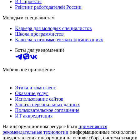
ИТ-проекты
Рейтинг работодателей России
Молодым специалистам
Карьера для молодых специалистов
Школа программистов
Карьера в некоммерческих организациях
Боты для уведомлений
Мобильное приложение
Этика и комплаенс
Оказание услуг
Использование сайтов
Защита персональных данных
Пользовательское соглашение
ИТ аккредитация
На информационном ресурсе hh.ru
применяются
рекомендательные технологии
(информационные технологии
предоставления информации на основе сбора, систематизации