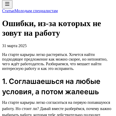
Статьи
Молодым специалистам
Ошибки, из-за которых не
зовут на работу
31 марта 2025
На старте карьеры легко растеряться. Хочется найти
подходящее предложение как можно скорее, но непонятно,
чего ждёт работодатель. Разбираемся, что мешает найти
интересную работу и как это исправить.
1. Соглашаешься на любые
условия, а потом жалеешь
На старте карьеры легко согласиться на первую попавшуюся
работу. Но стоит ли? Давай вместе разберёмся, почему важно
выбирать работу, которая тебе действительно подходит.