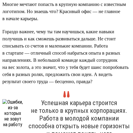
Многие мечтают попасть в крупную компанию с известным
логотипом. Но знаешь что? Красивый офис — не главное
в начале карьеры.
Гораздо важнее, чему ты там научишься, какие навыки
получишь и как сможешь развиваться дальше. Не стоит
списывать со счетов и маленькие компании. Работа
в стартапе — отличный способ набраться опыта в разных
направлениях. В небольшой команде каждый сотрудник
на вес золота, а это значит, что у тебя будет шанс попробовать
себя в разных ролях, предложить свои идеи. А видеть
результат своего труда — бесценно, правда?
Успешная карьера строится
не только в крупных корпорациях.
Работа в молодой компании
способна открыть новые горизонты