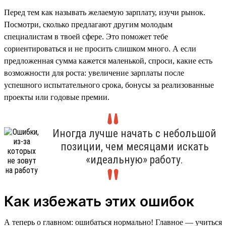
Перед тем как называть желаемую зарплату, изучи рынок.
Посмотри, сколько предлагают другим молодым
специалистам в твоей сфере. Это поможет тебе
сориентироваться и не просить слишком много. А если
предложенная сумма кажется маленькой, спроси, какие есть
возможности для роста: увеличение зарплаты после
успешного испытательного срока, бонусы за реализованные
проекты или годовые премии.
Иногда лучше начать с небольшой
позиции, чем месяцами искать
«идеальную» работу.
Как избежать этих ошибок
А теперь о главном: ошибаться нормально! Главное — учиться