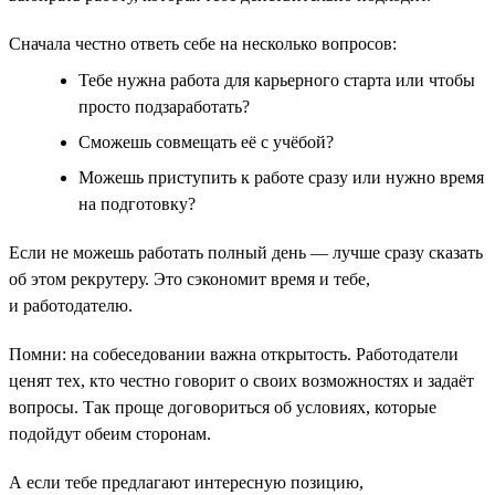
Сначала честно ответь себе на несколько вопросов:
Тебе нужна работа для карьерного старта или чтобы
просто подзаработать?
Сможешь совмещать её с учёбой?
Можешь приступить к работе сразу или нужно время
на подготовку?
Если не можешь работать полный день — лучше сразу сказать
об этом рекрутеру. Это сэкономит время и тебе,
и работодателю.
Помни: на собеседовании важна открытость. Работодатели
ценят тех, кто честно говорит о своих возможностях и задаёт
вопросы. Так проще договориться об условиях, которые
подойдут обеим сторонам.
А если тебе предлагают интересную позицию,