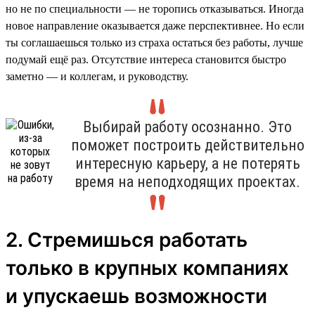
но не по специальности — не торопись отказываться. Иногда
новое направление оказывается даже перспективнее. Но если
ты соглашаешься только из страха остаться без работы, лучше
подумай ещё раз. Отсутствие интереса становится быстро
заметно — и коллегам, и руководству.
Выбирай работу осознанно. Это
поможет построить действительно
интересную карьеру, а не потерять
время на неподходящих проектах.
2. Стремишься работать
только в крупных компаниях
и упускаешь возможности