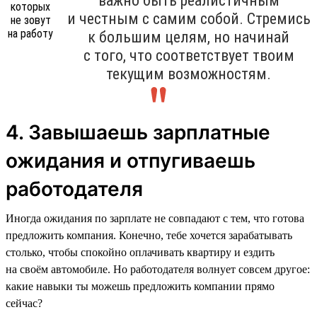
важно быть реалистичным
и честным с самим собой. Стремись
к большим целям, но начинай
с того, что соответствует твоим
текущим возможностям.
4. Завышаешь зарплатные
ожидания и отпугиваешь
работодателя
Иногда ожидания по зарплате не совпадают с тем, что готова
предложить компания. Конечно, тебе хочется зарабатывать
столько, чтобы спокойно оплачивать квартиру и ездить
на своём автомобиле. Но работодателя волнует совсем другое:
какие навыки ты можешь предложить компании прямо
сейчас?