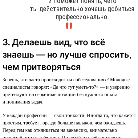
и поможет понять, чего
ты действительно хочешь добиться
профессионально.
3. Делаешь вид, что всё
знаешь — но лучше спросить,
чем притворяться
Знаешь, что часто происходит на собеседованиях? Молодые
специалисты говорят: «Да что тут уметь-то?» — и уверенно
претендуют на серьёзные позиции без нужного опыта
и понимания задач.
У каждой профессии — свои тонкости. Иногда то, что кажется
простым, требует гораздо больше навыков, чем ожидаешь.
Перед тем как откликаться на вакансию, внимательно
прочитай, что от тебя ждут. Подумай: ты действительно