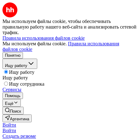
Мы используем файлы cookie, чтобы обеспечивать
правильную работу нашего веб-сайта и анализировать сетевой
трафик.
Правила использования файлов cookie
Мы используем файлы cookie.
Правила использования
файлов cookie
Понятно
Ищу работу
Ищу работу
Ищу работу
Ищу сотрудника
Сервисы
Помощь
Ещё
Поиск
Аргентина
Войти
Войти
Создать резюме