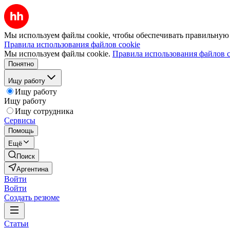
Мы используем файлы cookie, чтобы обеспечивать правильную р
Правила использования файлов cookie
Мы используем файлы cookie.
Правила использования файлов c
Понятно
Ищу работу
Ищу работу
Ищу работу
Ищу сотрудника
Сервисы
Помощь
Ещё
Поиск
Аргентина
Войти
Войти
Создать резюме
Статьи