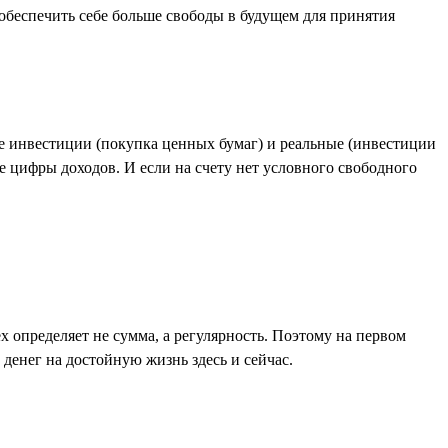
обеспечить себе больше свободы в будущем для принятия
е инвестиции (покупка ценных бумаг) и реальные (инвестиции
е цифры доходов. И если на счету нет условного свободного
 определяет не сумма, а регулярность. Поэтому на первом
 денег на достойную жизнь здесь и сейчас.