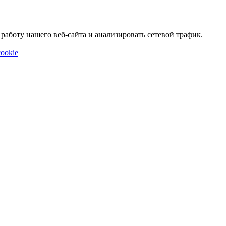
аботу нашего веб-сайта и анализировать сетевой трафик.
ookie