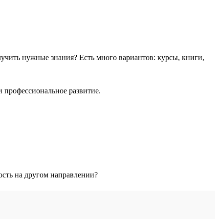
учить нужные знания? Есть много вариантов: курсы, книги,
и профессиональное развитие.
тость на другом направлении?