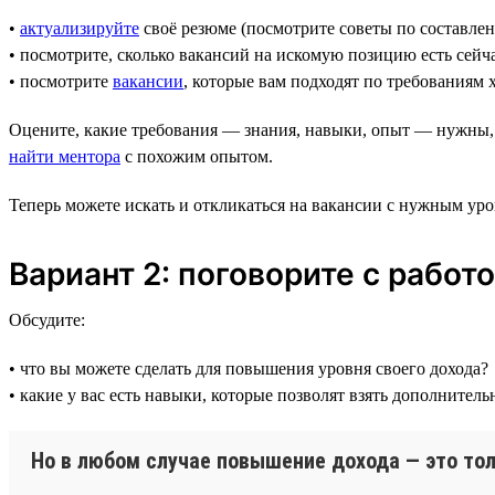
•
актуализируйте
своё резюме (посмотрите советы по составле
• посмотрите, сколько вакансий на искомую позицию есть сейч
• посмотрите
вакансии
, которые вам подходят по требованиям
Оцените, какие требования — знания, навыки, опыт — нужны,
найти ментора
с похожим опытом.
Теперь можете искать и откликаться на вакансии с нужным уро
Вариант 2: поговорите с работ
Обсудите:
• что вы можете сделать для повышения уровня своего дохода?
• какие у вас есть навыки, которые позволят взять дополните
Но в любом случае повышение дохода — это тол