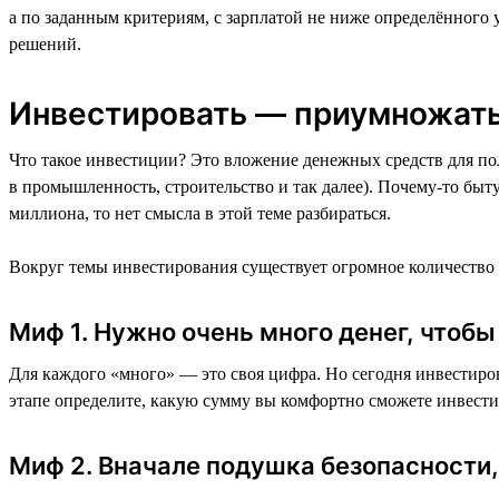
а по заданным критериям, с зарплатой не ниже определённого
решений.
Инвестировать — приумножать
Что такое инвестиции? Это вложение денежных средств для по
в промышленность, строительство и так далее). Почему-то быт
миллиона, то нет смысла в этой теме разбираться.
Вокруг темы инвестирования существует огромное количество
Миф 1. Нужно очень много денег, чтоб
Для каждого «много» — это своя цифра. Но сегодня инвестиров
этапе определите, какую сумму вы комфортно сможете инвестиро
Миф 2. Вначале подушка безопасности,