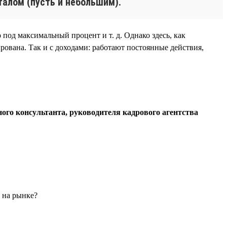
талом (пусть и небольшим).
 под максимальный процент и т. д. Однако здесь, как
рована. Так и с доходами: работают постоянные действия,
ого консультанта, руководителя кадрового агентства
ы на рынке?