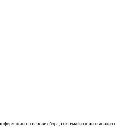
формации на основе сбора, систематизации и анализа