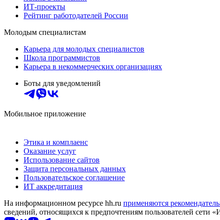
ИТ-проекты
Рейтинг работодателей России
Молодым специалистам
Карьера для молодых специалистов
Школа программистов
Карьера в некоммерческих организациях
Боты для уведомлений
Мобильное приложение
Этика и комплаенс
Оказание услуг
Использование сайтов
Защита персональных данных
Пользовательское соглашение
ИТ аккредитация
На информационном ресурсе hh.ru
применяются рекомендатель
сведений, относящихся к предпочтениям пользователей сети «