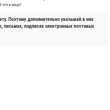
 это в виду!
ту. Поэтому дополнительно указывай в них
, письмах, подписях электронных почтовых