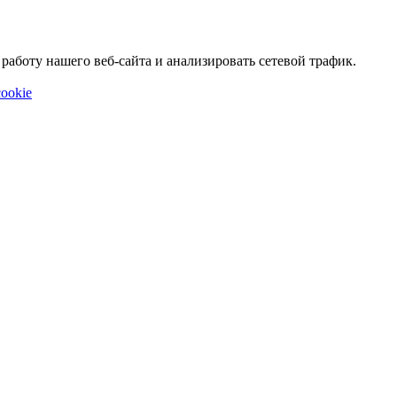
аботу нашего веб-сайта и анализировать сетевой трафик.
ookie