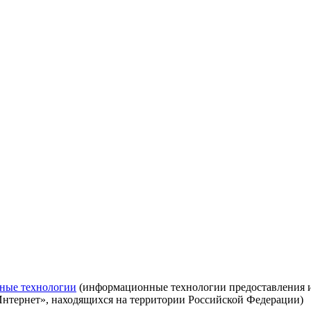
ные технологии
(информационные технологии предоставления ин
Интернет», находящихся на территории Российской Федерации)