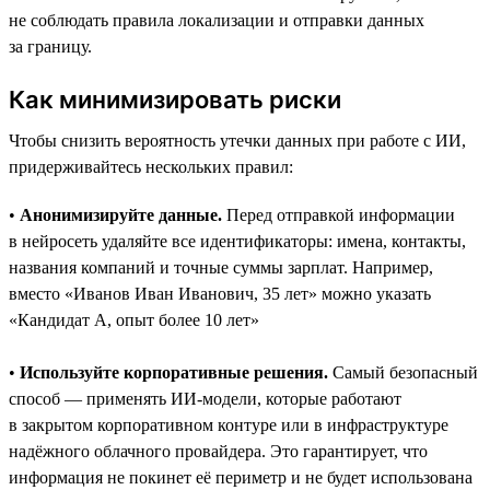
не соблюдать правила локализации и отправки данных
за границу.
Как минимизировать риски
Чтобы снизить вероятность утечки данных при работе с ИИ,
придерживайтесь нескольких правил:
•
Анонимизируйте данные.
Перед отправкой информации
в нейросеть удаляйте все идентификаторы: имена, контакты,
названия компаний и точные суммы зарплат. Например,
вместо «Иванов Иван Иванович, 35 лет» можно указать
«Кандидат А, опыт более 10 лет»
•
Используйте корпоративные решения.
Самый безопасный
способ — применять ИИ-модели, которые работают
в закрытом корпоративном контуре или в инфраструктуре
надёжного облачного провайдера. Это гарантирует, что
информация не покинет её периметр и не будет использована