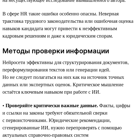
на несуществующее исследование вымышленного автора.
В сфере HR такие ошибки особенно опасны. Неверная
трактовка трудового законодательства или ошибочная оценка
навыков кандидата могут привести к неэффективным
кадровым решениям и даже к юридическим спорам.
Методы проверки информации
Нейросети эффективны для структурирования документов,
переформулирования текстов или генерации идей.
Но не следует полагаться на них как на источник точных
данных или экспертных оценок. Критическое мышление
остаётся ключевым навыком при работе с ИИ.
•
Проверяйте критически важные данные.
Факты, цифры
и ссылки на законы требуют обязательной сверки
с первоисточниками. Юридические рекомендации,
сгенерированные ИИ, нужно перепроверять с помощью
актуальных справочно-правовых систем