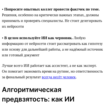
•
Попросите опытных коллег провести фактчек по теме.
Решения, особенно на критически важных этапах, должны
принимать и проверять специалисты. Не стоит делегировать
их нейросети
•
В целом используйте ИИ как черновик.
Любую
информацию от нейросети стоит рассматривать как гипотезу
или основу для дальнейшей работы, а не надёжный источник
или готовый документ
Лучше всего ИИ работает как ассистент, а не как эксперт.
Он помогает экономить время на рутине, но ответственность
за финальный результат
всегда несёт человек
.
Алгоритмическая
предвзятость: как ИИ