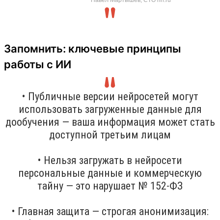
Запомнить: ключевые принципы
работы с ИИ
• Публичные версии нейросетей могут
использовать загруженные данные для
дообучения — ваша информация может стать
доступной третьим лицам
• Нельзя загружать в нейросети
персональные данные и коммерческую
тайну — это нарушает № 152-ФЗ
• Главная защита — строгая анонимизация: