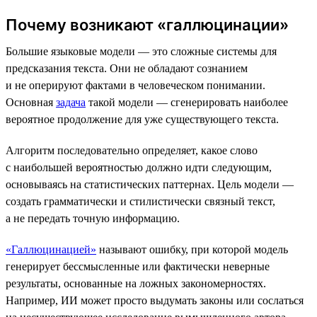
Почему возникают «галлюцинации»
Большие языковые модели — это сложные системы для
предсказания текста. Они не обладают сознанием
и не оперируют фактами в человеческом понимании.
Основная
задача
такой модели — сгенерировать наиболее
вероятное продолжение для уже существующего текста.
Алгоритм последовательно определяет, какое слово
с наибольшей вероятностью должно идти следующим,
основываясь на статистических паттернах. Цель модели —
создать грамматически и стилистически связный текст,
а не передать точную информацию.
«Галлюцинацией»
называют ошибку, при которой модель
генерирует бессмысленные или фактически неверные
результаты, основанные на ложных закономерностях.
Например, ИИ может просто выдумать законы или сослаться