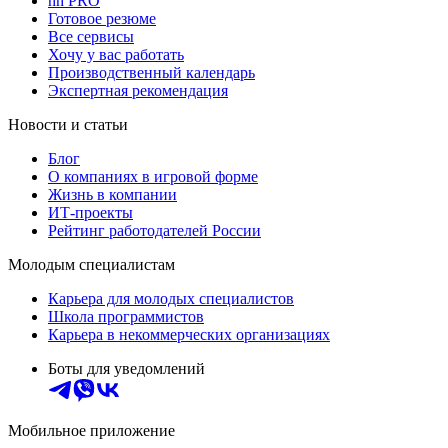
hh PRO
Готовое резюме
Все сервисы
Хочу у вас работать
Производственный календарь
Экспертная рекомендация
Новости и статьи
Блог
О компаниях в игровой форме
Жизнь в компании
ИТ-проекты
Рейтинг работодателей России
Молодым специалистам
Карьера для молодых специалистов
Школа программистов
Карьера в некоммерческих организациях
Боты для уведомлений
Мобильное приложение