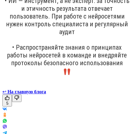
• ИИ — инструмент, а не эксперт: за точность
и этичность результата отвечает
пользователь. При работе с нейросетями
нужен контроль специалиста и регулярный
аудит
• Распространяйте знания о принципах
работы нейросетей в команде и внедряйте
протоколы безопасного использования
↩
На главную блога
5