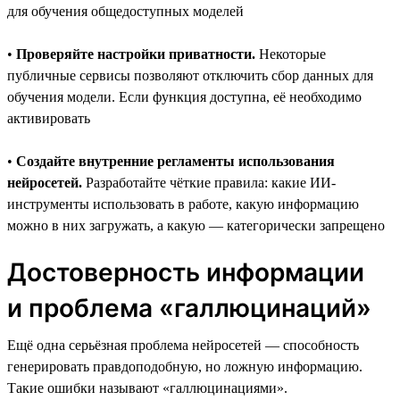
для обучения общедоступных моделей
•
Проверяйте настройки приватности.
Некоторые
публичные сервисы позволяют отключить сбор данных для
обучения модели. Если функция доступна, её необходимо
активировать
•
Создайте внутренние регламенты использования
нейросетей.
Разработайте чёткие правила: какие ИИ-
инструменты использовать в работе, какую информацию
можно в них загружать, а какую — категорически запрещено
Достоверность информации
и проблема «галлюцинаций»
Ещё одна серьёзная проблема нейросетей — способность
генерировать правдоподобную, но ложную информацию.
Такие ошибки называют «галлюцинациями».