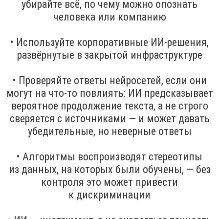
убирайте всё, по чему можно опознать
человека или компанию
• Используйте корпоративные ИИ-решения,
развёрнутые в закрытой инфраструктуре
• Проверяйте ответы нейросетей, если они
могут на что-то повлиять: ИИ предсказывает
вероятное продолжение текста, а не строго
сверяется с источниками — и может давать
убедительные, но неверные ответы
• Алгоритмы воспроизводят стереотипы
из данных, на которых были обучены, — без
контроля это может привести
к дискриминации