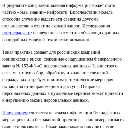
В результате конфиденциальная информация может стать
частью «базы знаний» нейросети. Впоследствии модель
способна случайно выдать эти сведения другому
пользователю в ответ на схожий запрос. Исследования
подтверждают
: извлечение фрагментов обучающих данных
из подобных моделей технически возможно.
Такая практика создаёт для российских компаний
юридические риски, связанные с нарушением Федерального
закона № 152-ФЗ «О персональных данных». Закон строго
регламентирует сбор, обработку и хранение сведений
о гражданах и требует принимать технические меры для
их защиты от неправомерного доступа. Отправка
персональных данных в публичные сервисы может привести
к нарушению закона персональных данных.
Нарушением
считается передача информации без надёжных
мер защиты или без законной причины — например, согласия
самого пользователя. Также закон можно нарушить, если