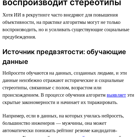
воспроизводит стереотипы
Хотя ИИ в рекрутинге часто внедряют для повышения
объективности, на практике алгоритмы могут не только
воспроизводить, но и усиливать существующие социальные
предубеждения.
Источник предвзятости: обучающие
данные
Нейросети обучаются на данных, созданных людьми, и эти
данные неизбежно отражают исторические и социальные
стереотипы, связанные с полом, возрастом или
происхождением. В процессе обучения алгоритм
выявляет
эти
скрытые закономерности и начинает их тиражировать.
Например, если в данных, на которых училась нейросеть,
большинство инженеров — мужчины, она может
автоматически понижать рейтинг резюме кандидатов-