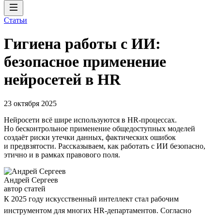
Статьи
Гигиена работы с ИИ:
безопасное применение
нейросетей в HR
23 октября 2025
Нейросети всё шире используются в HR-процессах.
Но бесконтрольное применение общедоступных моделей
создаёт риски утечки данных, фактических ошибок
и предвзятости. Рассказываем, как работать с ИИ безопасно,
этично и в рамках правового поля.
Андрей Сергеев
автор статей
К 2025 году искусственный интеллект стал рабочим
инструментом для многих HR-департаментов. Согласно