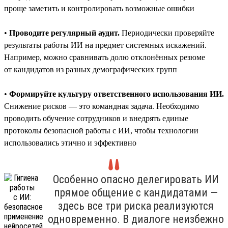
проще заметить и контролировать возможные ошибки
•
Проводите регулярный аудит.
Периодически проверяйте
результаты работы ИИ на предмет системных искажений.
Например, можно сравнивать долю отклонённых резюме
от кандидатов из разных демографических групп
•
Формируйте культуру ответственного использования ИИ.
Снижение рисков — это командная задача. Необходимо
проводить обучение сотрудников и внедрять единые
протоколы безопасной работы с ИИ, чтобы технологии
использовались этично и эффективно
Особенно опасно делегировать ИИ
прямое общение с кандидатами —
здесь все три риска реализуются
одновременно. В диалоге неизбежно