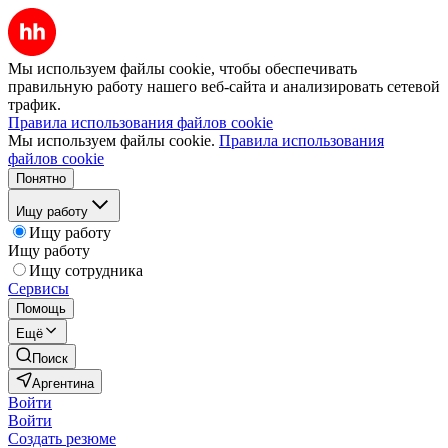
Мы используем файлы cookie, чтобы обеспечивать
правильную работу нашего веб-сайта и анализировать сетевой
трафик.
Правила использования файлов cookie
Мы используем файлы cookie.
Правила использования
файлов cookie
Понятно
Ищу работу
Ищу работу
Ищу работу
Ищу сотрудника
Сервисы
Помощь
Ещё
Поиск
Аргентина
Войти
Войти
Создать резюме