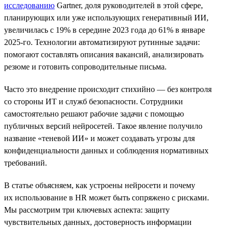
исследованию
Gartner, доля руководителей в этой сфере,
планирующих или уже использующих генеративный ИИ,
увеличилась с 19% в середине 2023 года до 61% в январе
2025-го. Технологии автоматизируют рутинные задачи:
помогают составлять описания вакансий, анализировать
резюме и готовить сопроводительные письма.
Часто это внедрение происходит стихийно — без контроля
со стороны ИТ и служб безопасности. Сотрудники
самостоятельно решают рабочие задачи с помощью
публичных версий нейросетей. Такое явление получило
название «теневой ИИ» и может создавать угрозы для
конфиденциальности данных и соблюдения нормативных
требований.
В статье объясняем, как устроены нейросети и почему
их использование в HR может быть сопряжено с рисками.
Мы рассмотрим три ключевых аспекта: защиту
чувствительных данных, достоверность информации