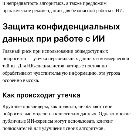
и непредвзятость алгоритмов, а также предложим
практические рекомендации для безопасной работы с ИИ.
Защита конфиденциальных
данных при работе с ИИ
Главный риск при использовании общедоступных
нейросетей — утечка персональных данных и коммерческой
тайны. Для HR-специалистов, которые постоянно
обрабатывают чувствительную информацию, эта угроза
особенно высока.
Как происходит утечка
Крупные провайдеры, как правило, не обучают свои
нейросетевые модели на клиентских данных. Однако многие
публичные ИИ-сервисы могут использовать контент
пользователей для улучшения своих алгоритмов.