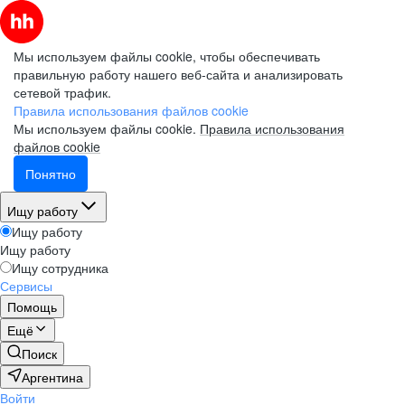
Мы используем файлы cookie, чтобы обеспечивать
правильную работу нашего веб-сайта и анализировать
сетевой трафик.
Правила использования файлов cookie
Мы используем файлы cookie.
Правила использования
файлов cookie
Понятно
Ищу работу
Ищу работу
Ищу работу
Ищу сотрудника
Сервисы
Помощь
Ещё
Поиск
Аргентина
Войти