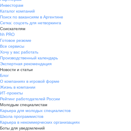
Инвесторам
Каталог компаний
Поиск по вакансиям в Аргентине
Сетка: соцсеть для нетворкинга
Соискателям
hh PRO
Готовое резюме
Все сервисы
Хочу у вас работать
Производственный календарь
Экспертная рекомендация
Новости и статьи
Блог
О компаниях в игровой форме
Жизнь в компании
ИТ-проекты
Рейтинг работодателей России
Молодым специалистам
Карьера для молодых специалистов
Школа программистов
Карьера в некоммерческих организациях
Боты для уведомлений