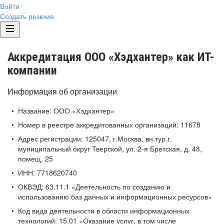
Войти
Создать резюме
Аккредитация ООО «Хэдхантер» как ИТ-
компании
Информация об организации
Название:
ООО «Хэдхантер»
Номер в реестре аккредитованных организаций:
11678
Адрес регистрации:
125047, г.Москва, вн.тур.г.
муниципальный округ Тверской, ул. 2-я Бретская, д. 48,
помещ. 25
ИНН:
7718620740
ОКВЭД:
63.11.1 «Деятельность по созданию и
использованию баз данных и информационных ресурсов»
Код вида деятельности в области информационных
технологий:
15.01 «Оказание услуг, в том числе