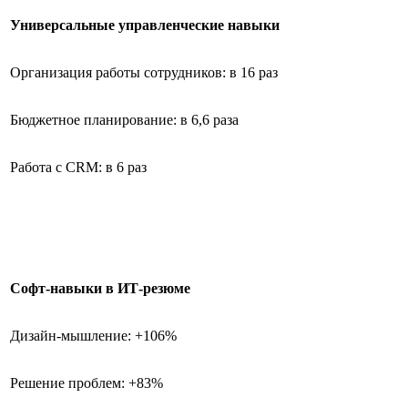
Универсальные управленческие навыки
Организация работы сотрудников: в 16 раз
Бюджетное планирование: в 6,6 раза
Работа с CRM: в 6 раз
Софт-навыки в ИТ-резюме
Дизайн-мышление: +106%
Решение проблем: +83%