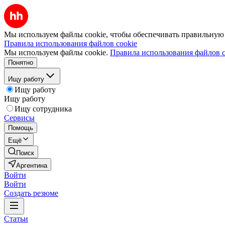
Мы используем файлы cookie, чтобы обеспечивать правильную р
Правила использования файлов cookie
Мы используем файлы cookie.
Правила использования файлов c
Понятно
Ищу работу
Ищу работу
Ищу работу
Ищу сотрудника
Сервисы
Помощь
Ещё
Поиск
Аргентина
Войти
Войти
Создать резюме
Статьи