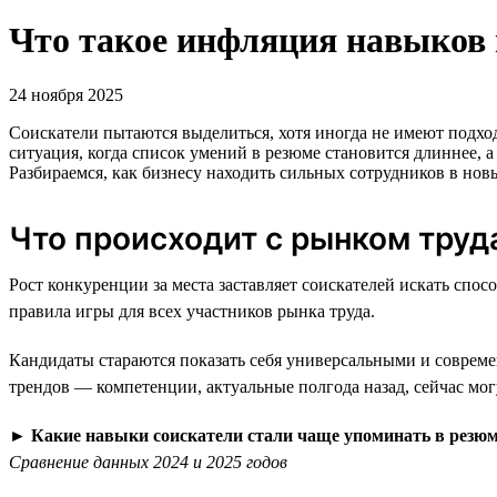
Что такое инфляция навыков 
24 ноября 2025
Соискатели пытаются выделиться, хотя иногда не имеют подх
ситуация, когда список умений в резюме становится длиннее, а
Разбираемся, как бизнесу находить сильных сотрудников в нов
Что происходит с рынком труд
Рост конкуренции за места заставляет соискателей искать с
правила игры для всех участников рынка труда.
Кандидаты стараются показать себя универсальными и совреме
трендов — компетенции, актуальные полгода назад, сейчас мо
►
Какие навыки соискатели стали чаще упоминать в резю
Сравнение данных 2024 и 2025 годов