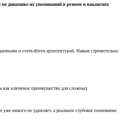
 по динамике их упоминаний в резюме и вакансиях
анными и event-driven архитектурой. Навык стремительно
ь как ключевое преимущество для сложных
 уже никого не удивляет, а реальное глубокое понимание