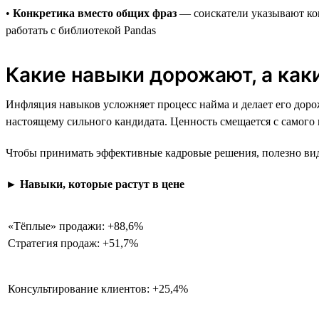
•
Конкретика вместо общих фраз
— соискатели указывают кон
работать с библиотекой Pandas
Какие навыки дорожают, а ка
Инфляция навыков усложняет процесс найма и делает его дорож
настоящему сильного кандидата. Ценность смещается с самого
Чтобы принимать эффективные кадровые решения, полезно виде
►
Навыки, которые растут в цене
«Тёплые» продажи: +88,6%
Стратегия продаж: +51,7%
Консультирование клиентов: +25,4%