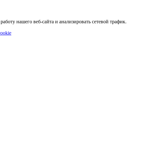
аботу нашего веб-сайта и анализировать сетевой трафик.
ookie