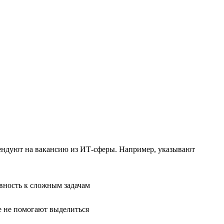
тендуют на вакансию из ИТ-сферы. Например, указывают
вность к сложным задачам
е не помогают выделиться