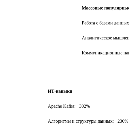
Массовые популярны
Работа с базами данны
Аналитическое мышлен
Коммуникационные на
ИТ-навыки
Apache Kafka: +302%
Алгоритмы и структуры данных: +236%