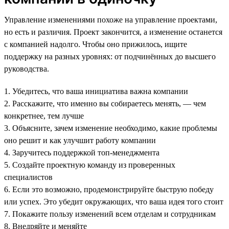
Управление изменениями похоже на управление проектами,
но есть и различия. Проект закончится, а изменение останется
с компанией надолго. Чтобы оно прижилось, ищите
поддержку на разных уровнях: от подчинённых до высшего
руководства.
1. Убедитесь, что ваша инициатива важна компании
2. Расскажите, что именно вы собираетесь менять, — чем
конкретнее, тем лучше
3. Объясните, зачем изменение необходимо, какие проблемы
оно решит и как улучшит работу компании
4. Заручитесь поддержкой топ-менеджмента
5. Создайте проектную команду из проверенных
специалистов
6. Если это возможно, продемонстрируйте быструю победу
или успех. Это убедит окружающих, что ваша идея того стоит
7. Покажите пользу изменений всем отделам и сотрудникам
8. Внедряйте и меняйте