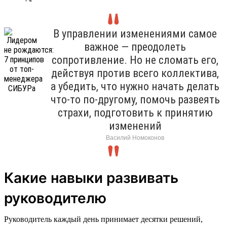
В управлении изменениями самое
важное — преодолеть
сопротивление. Но не сломать его,
действуя против всего коллектива,
а убедить, что нужно начать делать
что-то по-другому, помочь развеять
страхи, подготовить к принятию
изменений
Василий Номоконов
Какие навыки развивать
руководителю
Руководитель каждый день принимает десятки решений,