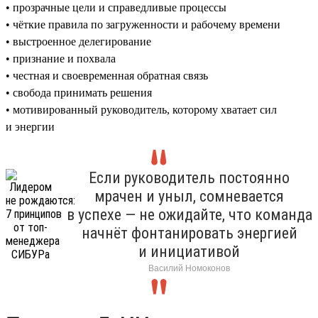
• прозрачные цели и справедливые процессы
• чёткие правила по загруженности и рабочему времени
• выстроенное делегирование
• признание и похвала
• честная и своевременная обратная связь
• свобода принимать решения
• мотивированный руководитель, которому хватает сил
и энергии
Если руководитель постоянно
мрачен и уныл, сомневается
в успехе — не ожидайте, что команда
начнёт фонтанировать энергией
и инициативой
Василий Номоконов