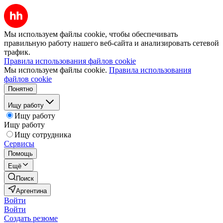
Мы используем файлы cookie, чтобы обеспечивать
правильную работу нашего веб-сайта и анализировать сетевой
трафик.
Правила использования файлов cookie
Мы используем файлы cookie.
Правила использования
файлов cookie
Понятно
Ищу работу
Ищу работу
Ищу работу
Ищу сотрудника
Сервисы
Помощь
Ещё
Поиск
Аргентина
Войти
Войти
Создать резюме