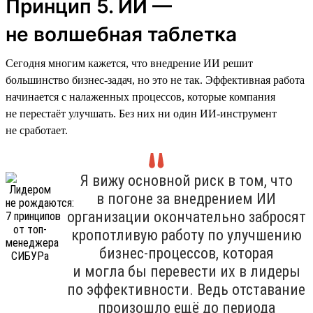
Принцип 5. ИИ —
не волшебная таблетка
Сегодня многим кажется, что внедрение ИИ решит
большинство бизнес-задач, но это не так. Эффективная работа
начинается с налаженных процессов, которые компания
не перестаёт улучшать. Без них ни один ИИ-инструмент
не сработает.
Я вижу основной риск в том, что
в погоне за внедрением ИИ
организации окончательно забросят
кропотливую работу по улучшению
бизнес-процессов, которая
и могла бы перевести их в лидеры
по эффективности. Ведь отставание
произошло ещё до периода