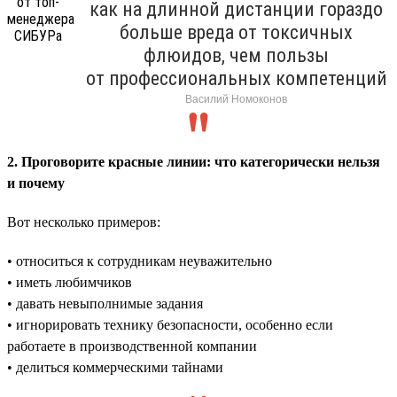
как на длинной дистанции гораздо
больше вреда от токсичных
флюидов, чем пользы
от профессиональных компетенций
Василий Номоконов
2. Проговорите красные линии: что категорически нельзя
и почему
Вот несколько примеров:
• относиться к сотрудникам неуважительно
• иметь любимчиков
• давать невыполнимые задания
• игнорировать технику безопасности, особенно если
работаете в производственной компании
• делиться коммерческими тайнами