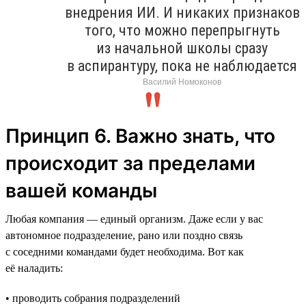
внедрения ИИ. И никаких признаков
того, что можно перепрыгнуть
из начальной школы сразу
в аспирантуру, пока не наблюдается
Василий Номоконов
Принцип 6. Важно знать, что
происходит за пределами
вашей команды
Любая компания — единый организм. Даже если у вас
автономное подразделение, рано или поздно связь
с соседними командами будет необходима. Вот как
её наладить:
• проводить собрания подразделений