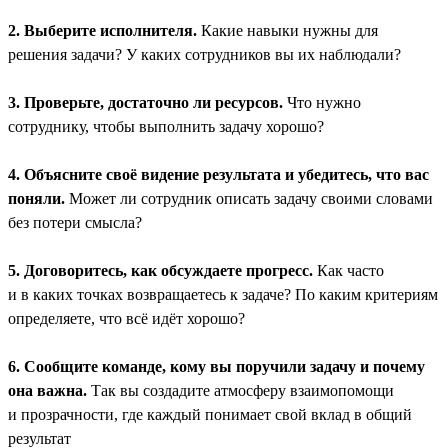
2. Выберите исполнителя.
Какие навыки нужны для
решения задачи? У каких сотрудников вы их наблюдали?
3. Проверьте, достаточно ли ресурсов.
Что нужно
сотруднику, чтобы выполнить задачу хорошо?
4. Объясните своё видение результата и убедитесь, что вас
поняли.
Может ли сотрудник описать задачу своими словами
без потери смысла?
5. Договоритесь, как обсуждаете прогресс.
Как часто
и в каких точках возвращаетесь к задаче? По каким критериям
определяете, что всё идёт хорошо?
6. Сообщите команде, кому вы поручили задачу и почему
она важна.
Так вы создадите атмосферу взаимопомощи
и прозрачности, где каждый понимает свой вклад в общий
результат