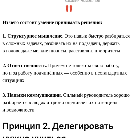
Василий Номоконов
Из чего состоит умение принимать решения:
1. Структурное мышление.
Это навык быстро разбираться
в сложных задачах, разбивать их на подзадачи, держать
в голове даже мелкие нюансы, расставлять приоритеты
2. Ответственность.
Причём не только за свою работу,
но и за работу подчинённых — особенно в нестандартных
ситуациях
3. Навыки коммуникации.
Сильный руководитель хорошо
разбирается в людях и трезво оценивает их потенциал
и возможности
Принцип 2. Делегировать