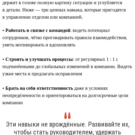
держит в голове полную картину ситуации и углубляется
в детали. Ниже — три ценных навыка, которые пригодятся
в управлении отделом или компанией.
•
Работать в связке с командой
: видеть потенциал
сотрудников, чётко проговаривать правила взаимодействия,
уметь мотивировать и вдохновлять
•
Строить и улучшать процессы
: от регулярных 1 : 1 с
подчинёнными до глобальных изменений в компании. Видеть
узкие места и предлагать исправления
•
Брать на себя ответственность
даже в условиях
неопредёленности и ориентироваться на долгосрочные цели
компании
Эти навыки не врождённые. Развивайте их,
чтобы стать руководителем, удержать