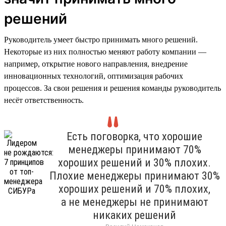
решений
Руководитель умеет быстро принимать много решений.
Некоторые из них полностью меняют работу компании —
например, открытие нового направления, внедрение
инновационных технологий, оптимизация рабочих
процессов. За свои решения и решения команды руководитель
несёт ответственность.
Есть поговорка, что хорошие
менеджеры принимают 70%
хороших решений и 30% плохих.
Плохие менеджеры принимают 30%
хороших решений и 70% плохих,
а не менеджеры не принимают
никаких решений