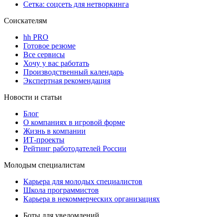
Сетка: соцсеть для нетворкинга
Соискателям
hh PRO
Готовое резюме
Все сервисы
Хочу у вас работать
Производственный календарь
Экспертная рекомендация
Новости и статьи
Блог
О компаниях в игровой форме
Жизнь в компании
ИТ-проекты
Рейтинг работодателей России
Молодым специалистам
Карьера для молодых специалистов
Школа программистов
Карьера в некоммерческих организациях
Боты для уведомлений