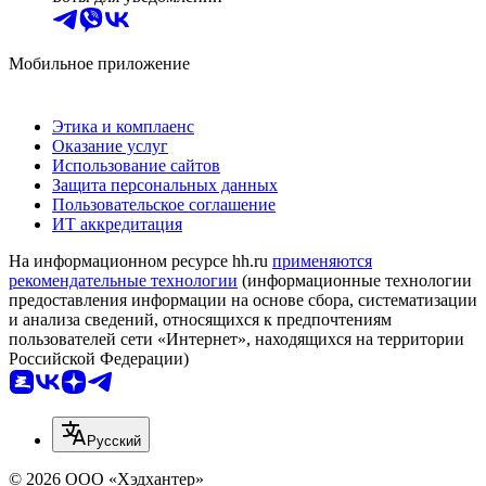
Мобильное приложение
Этика и комплаенс
Оказание услуг
Использование сайтов
Защита персональных данных
Пользовательское соглашение
ИТ аккредитация
На информационном ресурсе hh.ru
применяются
рекомендательные технологии
(информационные технологии
предоставления информации на основе сбора, систематизации
и анализа сведений, относящихся к предпочтениям
пользователей сети «Интернет», находящихся на территории
Российской Федерации)
Русский
© 2026 ООО «Хэдхантер»