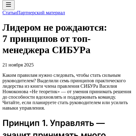
Статьи
Партнерский материал
Лидером не рождаются:
7 принципов от топ-
менеджера СИБУРа
21 ноября 2025
Каким правилам нужно следовать, чтобы стать сильным
руководителем? Выделили семь принципов практического
лидерства из книги члена правления СИБУРа Василия
Номоконова «Не теоретик» — от умения принимать решения
до способности вдохновлять и поддерживать команду.
Читайте, если планируете стать руководителем или усилить
навыки управления.
Принцип 1. Управлять —
значит принимать много