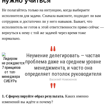
нужно учиться
Не полагайтесь только на интуицию, когда выбираете
исполнителя для задачи. Сначала выясните, подходит ли вам
сотрудник и достаточно ли у него навыков. Бывает, что
исполнитель не готов к этой ответственности прямо сейчас —
вернуться к нему с той же задачей через время тоже
нормально.
Неумение делегировать — частая
проблема даже на среднем уровне
менеджмента, и часто она
определяет потолок руководителя
Василий Номоконов
1. Сформулируйте образ результата.
Каких именно
изменений вы ждёте и почему?