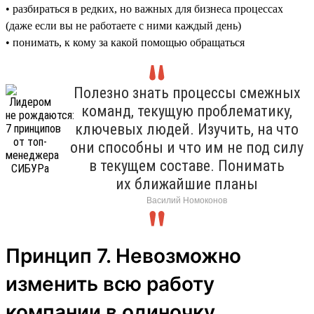
• разбираться в редких, но важных для бизнеса процессах
(даже если вы не работаете с ними каждый день)
• понимать, к кому за какой помощью обращаться
Полезно знать процессы смежных
команд, текущую проблематику,
ключевых людей. Изучить, на что
они способны и что им не под силу
в текущем составе. Понимать
их ближайшие планы
Василий Номоконов
Принцип 7. Невозможно
изменить всю работу
компании в одиночку