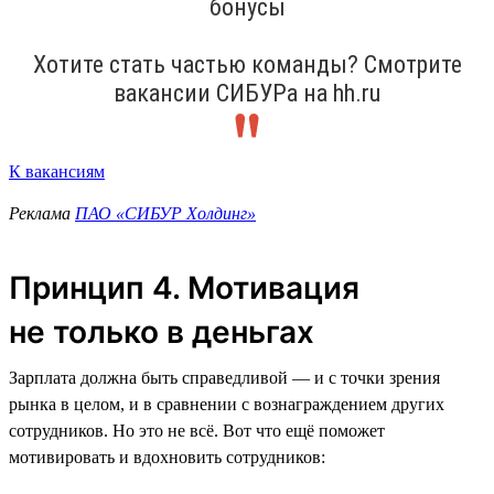
бонусы
Хотите стать частью команды? Смотрите
вакансии СИБУРа на hh.ru
К вакансиям
Реклама
ПАО «СИБУР Холдинг»
Принцип 4. Мотивация
не только в деньгах
Зарплата должна быть справедливой — и с точки зрения
рынка в целом, и в сравнении с вознаграждением других
сотрудников. Но это не всё. Вот что ещё поможет
мотивировать и вдохновить сотрудников: