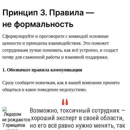
Принцип 3. Правила —
не формальность
Сформулируйте и проговорите с командой основные
ценности и принципы взаимодействия. Это поможет
сотрудникам лучше понимать, как всё устроено, и создаст
почву для слаженной работы и взаимной поддержки.
1. Обозначьте правила коммуникации
Сразу сообщите новичкам, как в вашей компании принято
общаться и какое поведение недопустимо.
Возможно, токсичный сотрудник —
хороший эксперт в своей области,
но его всё равно нужно менять, так