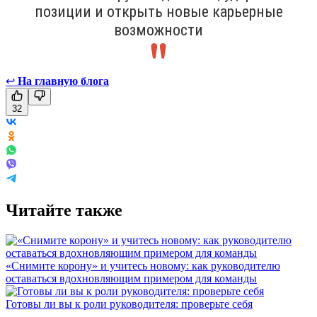
позиции и открыть новые карьерные
возможности
↩
На главную блога
32
Читайте также
«Снимите корону» и учитесь новому: как руководителю
оставаться вдохновляющим примером для команды
Готовы ли вы к роли руководителя: проверьте себя