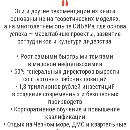
Эти и другие рекомендации из книги
основаны не на теоретических моделях,
а на многолетнем опыте СИБУРа, где основа
успеха — масштабные проекты, развитие
сотрудников и культура лидерства.
• Рост самыми быстрыми темпами
в мировой нефтегазохимии
• 50% генеральных директоров выросли
со стартовых рабочих позиций
• 1,8 триллионов рублей инвестиций
в создание современных и безопасных
производств
• Корпоративное обучение и повышение
квалификации
• Отдых на Черном море, ДМС и квартальные