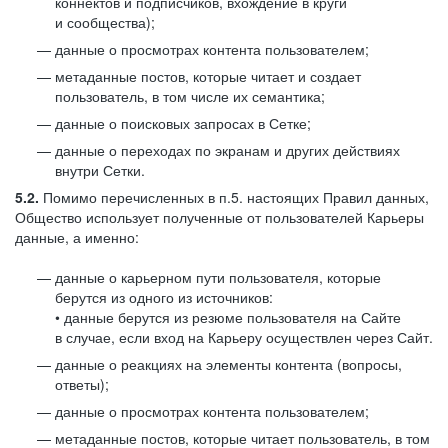
коннектов и подписчиков, вхождение в круги
и сообщества);
данные о просмотрах контента пользователем;
метаданные постов, которые читает и создает
пользователь, в том числе их семантика;
данные о поисковых запросах в Сетке;
данные о переходах по экранам и других действиях
внутри Сетки.
5.2.
Помимо перечисленных в п.5. настоящих Правил данных,
Общество использует полученные от пользователей Карьеры
данные, а именно:
данные о карьерном пути пользователя, которые
берутся из одного из источников:
• данные берутся из резюме пользователя на Сайте
в случае, если вход на Карьеру осуществлен через Сайт.
данные о реакциях на элементы контента (вопросы,
ответы);
данные о просмотрах контента пользователем;
метаданные постов, которые читает пользователь, в том