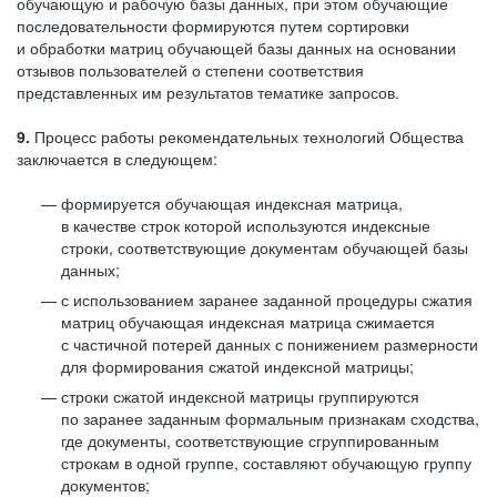
обучающую и рабочую базы данных, при этом обучающие
последовательности формируются путем сортировки
и обработки матриц обучающей базы данных на основании
отзывов пользователей о степени соответствия
представленных им результатов тематике запросов.
9.
Процесс работы рекомендательных технологий Общества
заключается в следующем:
формируется обучающая индексная матрица,
в качестве строк которой используются индексные
строки, соответствующие документам обучающей базы
данных;
с использованием заранее заданной процедуры сжатия
матриц обучающая индексная матрица сжимается
с частичной потерей данных с понижением размерности
для формирования сжатой индексной матрицы;
строки сжатой индексной матрицы группируются
по заранее заданным формальным признакам сходства,
где документы, соответствующие сгруппированным
строкам в одной группе, составляют обучающую группу
документов;