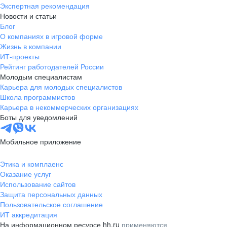
Экспертная рекомендация
Новости и статьи
Блог
О компаниях в игровой форме
Жизнь в компании
ИТ-проекты
Рейтинг работодателей России
Молодым специалистам
Карьера для молодых специалистов
Школа программистов
Карьера в некоммерческих организациях
Боты для уведомлений
Мобильное приложение
Этика и комплаенс
Оказание услуг
Использование сайтов
Защита персональных данных
Пользовательское соглашение
ИТ аккредитация
На информационном ресурсе hh.ru
применяются