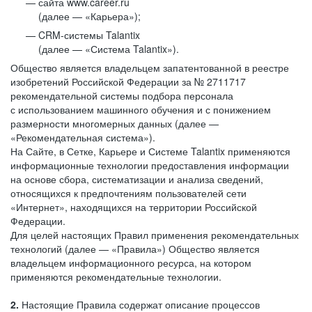
сайта www.career.ru
(далее — «Карьера»);
CRM-системы Talantix
(далее — «Система Talantix»).
Общество является владельцем запатентованной в реестре
изобретений Российской Федерации за № 2711717
рекомендательной системы подбора персонала
с использованием машинного обучения и с понижением
размерности многомерных данных (далее —
«Рекомендательная система»).
На Сайте, в Сетке, Карьере и Системе Talantix применяются
информационные технологии предоставления информации
на основе сбора, систематизации и анализа сведений,
относящихся к предпочтениям пользователей сети
«Интернет», находящихся на территории Российской
Федерации.
Для целей настоящих Правил применения рекомендательных
технологий (далее — «Правила») Общество является
владельцем информационного ресурса, на котором
применяются рекомендательные технологии.
2.
Настоящие Правила содержат описание процессов