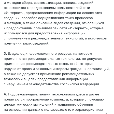
и методов сбора, систематизации, анализа сведений,
относящихся к предпочтениям пользователей сети
«Интернет», предоставления информации на основе этих
сведений, способов осуществления таких процессов
и методов, а также описание видов сведений, относящихся
к предпочтениям пользователей сети «Интернет», которые
используются для предоставления информации
с применением рекомендательных технологий, и источников
получения таких сведений.
3.
Владелец информационного ресурса, на котором
применяются рекомендательные технологии, не допускает
применение рекомендательных технологий, которые
нарушают права и законные интересы граждан и организаций,
а также не допускает применение рекомендательных
технологий в целях предоставления информации
с нарушением законодательства Российской Федерации.
4.
Под рекомендательными технологиями здесь и далее
понимаются программные комплексы, которые с помощью
алгоритмических вычислений и машинного обучения
на основании данных о пользователе или характеристиках