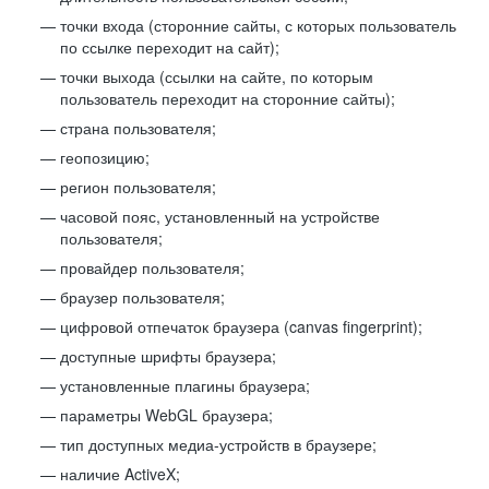
точки входа (сторонние сайты, с которых пользователь
по ссылке переходит на сайт);
точки выхода (ссылки на сайте, по которым
пользователь переходит на сторонние сайты);
страна пользователя;
геопозицию;
регион пользователя;
часовой пояс, установленный на устройстве
пользователя;
провайдер пользователя;
браузер пользователя;
цифровой отпечаток браузера (canvas fingerprint);
доступные шрифты браузера;
установленные плагины браузера;
параметры WebGL браузера;
тип доступных медиа-устройств в браузере;
наличие ActiveX;