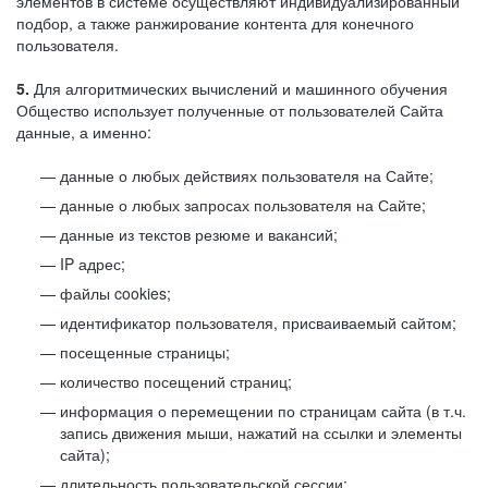
элементов в системе осуществляют индивидуализированный
подбор, а также ранжирование контента для конечного
пользователя.
5.
Для алгоритмических вычислений и машинного обучения
Общество использует полученные от пользователей Сайта
данные, а именно:
данные о любых действиях пользователя на Сайте;
данные о любых запросах пользователя на Сайте;
данные из текстов резюме и вакансий;
IP адрес;
файлы cookies;
идентификатор пользователя, присваиваемый сайтом;
посещенные страницы;
количество посещений страниц;
информация о перемещении по страницам сайта (в т.ч.
запись движения мыши, нажатий на ссылки и элементы
сайта);
длительность пользовательской сессии;