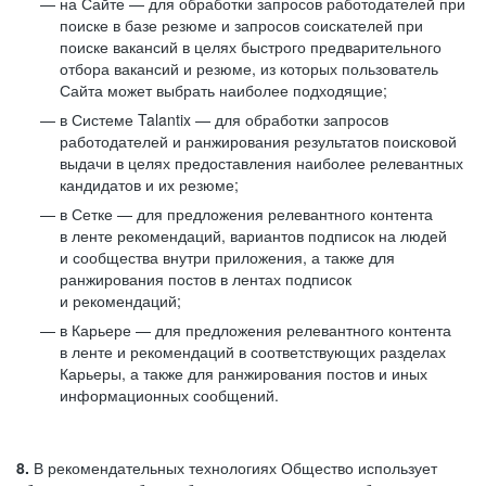
на Сайте — для обработки запросов работодателей при
поиске в базе резюме и запросов соискателей при
поиске вакансий в целях быстрого предварительного
отбора вакансий и резюме, из которых пользователь
Сайта может выбрать наиболее подходящие;
в Системе Talantix — для обработки запросов
работодателей и ранжирования результатов поисковой
выдачи в целях предоставления наиболее релевантных
кандидатов и их резюме;
в Сетке — для предложения релевантного контента
в ленте рекомендаций, вариантов подписок на людей
и сообщества внутри приложения, а также для
ранжирования постов в лентах подписок
и рекомендаций;
в Карьере — для предложения релевантного контента
в ленте и рекомендаций в соответствующих разделах
Карьеры, а также для ранжирования постов и иных
информационных сообщений.
8.
В рекомендательных технологиях Общество использует