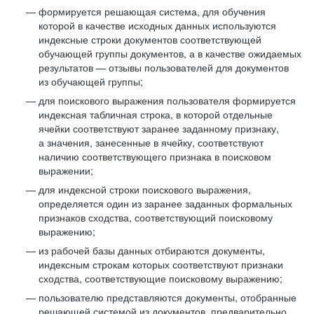
формируется решающая система, для обучения
которой в качестве исходных данных используются
индексные строки документов соответствующей
обучающей группы документов, а в качестве ожидаемых
результатов — отзывы пользователей для документов
из обучающей группы;
для поискового выражения пользователя формируется
индексная табличная строка, в которой отдельные
ячейки соответствуют заранее заданному признаку,
а значения, занесенные в ячейку, соответствуют
наличию соответствующего признака в поисковом
выражении;
для индексной строки поискового выражения,
определяется один из заранее заданных формальных
признаков сходства, соответствующий поисковому
выражению;
из рабочей базы данных отбираются документы,
индексным строкам которых соответствуют признаки
сходства, соответствующие поисковому выражению;
пользователю представляются документы, отобранные
решающей системой из документов, предварительно