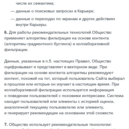
числе их семантика;
данные о поисковых запросах в Карьере;
данные о переходах по экранам и других действиях
внутри Карьеры.
6.
Для работы рекомендательных технологий Общество
применяет алгоритмы фильтрации на основе контента
(алгоритмы градиентного бустинга) и коллаборативной
фильтрации.
Данные, указанные в п.5. настоящих Правил, Общество
оцифровывает и представляет в векторном виде. При
фильтрации на основе контента алгоритмы рекомендуют
контент, похожий на тот, который пользователь Сайта выбирал
в прошлом или которые он изучает в настоящее время. При
коллаборативной фильтрации используется информация
о поведении пользователей с похожими интересами. Система
находит пользователей или элементы с историей оценок,
аналогичной текущему пользователю или элементу,
и генерирует рекомендации на основании этой схожести.
7.
Общество использует рекомендательные технологии: