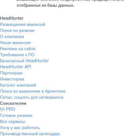
отобранных из базы данных.
HeadHunter
Размещение вакансий
Поиск по резюме
О компании
Наши вакансии
Реклама на сайте
Требования к ПО
Безопасный HeadHunter
HeadHunter API
Партнерам
Инвесторам
Каталог компаний
Поиск по вакансиям в Аргентине
Сетка: соцсеть для нетворкинга
Соискателям
hh PRO
Готовое резюме
Все сервисы
Хочу у вас работать
Производственный календарь