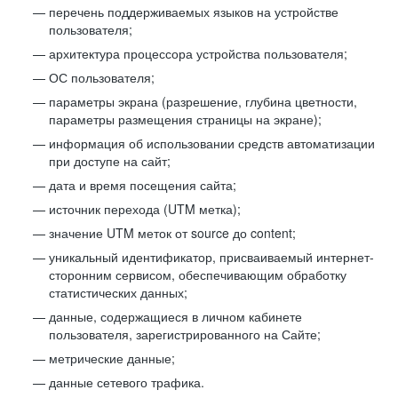
перечень поддерживаемых языков на устройстве
пользователя;
архитектура процессора устройства пользователя;
ОС пользователя;
параметры экрана (разрешение, глубина цветности,
параметры размещения страницы на экране);
информация об использовании средств автоматизации
при доступе на сайт;
дата и время посещения сайта;
источник перехода (UTM метка);
значение UTM меток от source до content;
уникальный идентификатор, присваиваемый интернет-
сторонним сервисом, обеспечивающим обработку
статистических данных;
данные, содержащиеся в личном кабинете
пользователя, зарегистрированного на Сайте;
метрические данные;
данные сетевого трафика.