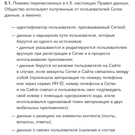
5.1.
Помимо перечисленных в п.5. настоящих Правил данных,
Общество использует полученные от пользователей Сетки
данные, а именно:
идентификатор пользователя, присваиваемый Сеткой;
данные о карьерном пути пользователя, которые
берутся из одного из источников:
• данные указываются и редактируются пользователем
вручную при регистрации в Сетке и в процессе
использования приложения;
• данные берутся из резюме пользователя на Сайте
в случае, если аккаунты Сетки и Сайта связались между
собой (произошла авторизация по номеру телефона
или через сервис HH ID, номер телефона в Сетке
и на Сайте совпал и пользователь смог подтвердить
свой номер с помощью одноразового кода, и/или
использовался одинаковый токен авторизации в двух
мобильных приложениях).
данные о реакциях на элементы контента (посты,
вопросы, ответы);
данные о связях пользователя (наличие и состав