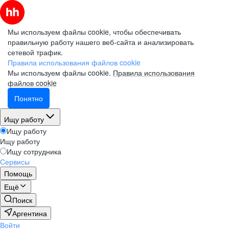
Мы используем файлы cookie, чтобы обеспечивать
правильную работу нашего веб-сайта и анализировать
сетевой трафик.
Правила использования файлов cookie
Мы используем файлы cookie.
Правила использования
файлов cookie
Понятно
Ищу работу
Ищу работу
Ищу работу
Ищу сотрудника
Сервисы
Помощь
Ещё
Поиск
Аргентина
Войти