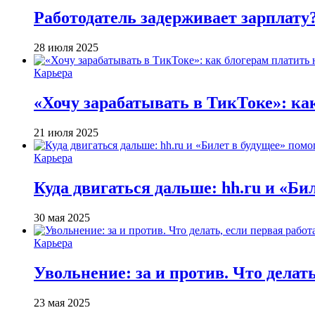
Работодатель задерживает зарплату
28 июля 2025
Карьера
«Хочу зарабатывать в ТикТоке»: ка
21 июля 2025
Карьера
Куда двигаться дальше: hh.ru и «Би
30 мая 2025
Карьера
Увольнение: за и против. Что делат
23 мая 2025