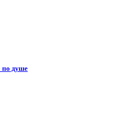
о по душе