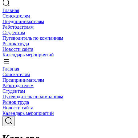
Главная
Соискателям
Предпринимателям
Работодателям
Студентам
Путеводитель по компаниям
Рынок труда
Новости сайта
Календарь мероприятий
Главная
Соискателям
Предпринимателям
Работодателям
Студентам
Путеводитель по компаниям
Рынок труда
Новости сайта
Календарь мероприятий