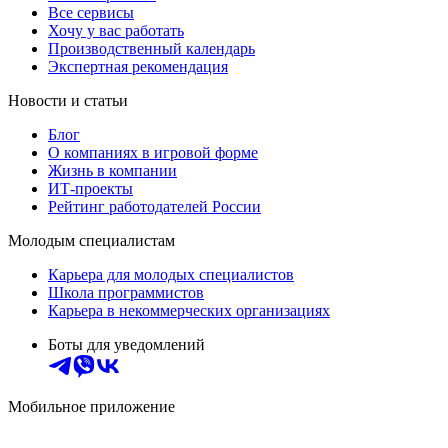
Все сервисы
Хочу у вас работать
Производственный календарь
Экспертная рекомендация
Новости и статьи
Блог
О компаниях в игровой форме
Жизнь в компании
ИТ-проекты
Рейтинг работодателей России
Молодым специалистам
Карьера для молодых специалистов
Школа программистов
Карьера в некоммерческих организациях
Боты для уведомлений
Мобильное приложение