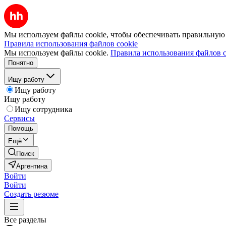
Мы используем файлы cookie, чтобы обеспечивать правильную р
Правила использования файлов cookie
Мы используем файлы cookie.
Правила использования файлов c
Понятно
Ищу работу
Ищу работу
Ищу работу
Ищу сотрудника
Сервисы
Помощь
Ещё
Поиск
Аргентина
Войти
Войти
Создать резюме
Все разделы