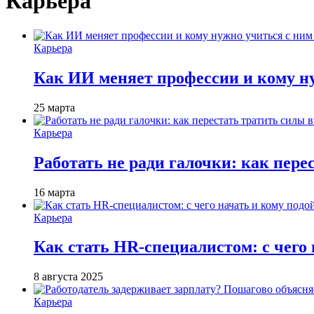
Карьера
Карьера
Как ИИ меняет профессии и кому ну
25 марта
Карьера
Работать не ради галочки: как пере
16 марта
Карьера
Как стать HR-специалистом: с чего 
8 августа 2025
Карьера