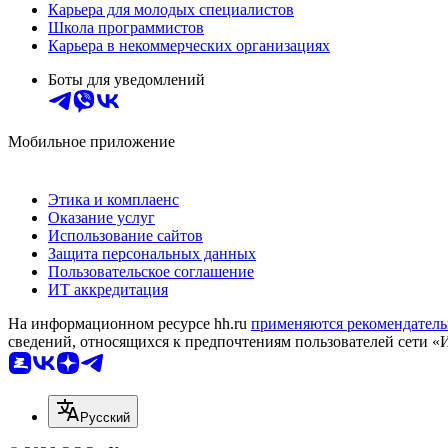
Карьера для молодых специалистов
Школа программистов
Карьера в некоммерческих организациях
Боты для уведомлений
Мобильное приложение
Этика и комплаенс
Оказание услуг
Использование сайтов
Защита персональных данных
Пользовательское соглашение
ИТ аккредитация
На информационном ресурсе hh.ru
применяются рекомендатель
сведений, относящихся к предпочтениям пользователей сети «
Русский