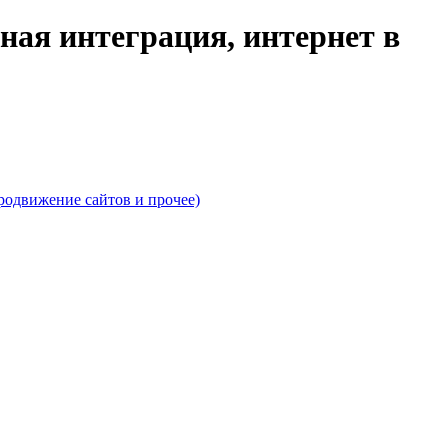
ая интеграция, интернет в
родвижение сайтов и прочее)