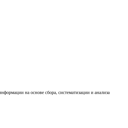
формации на основе сбора, систематизации и анализа