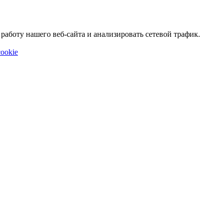
аботу нашего веб-сайта и анализировать сетевой трафик.
ookie