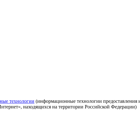
ные технологии
(информационные технологии предоставления ин
Интернет», находящихся на территории Российской Федерации)