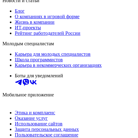
Новости и статьи
Блог
О компаниях в игровой форме
Жизнь в компании
ИТ-проекты
Рейтинг работодателей России
Молодым специалистам
Карьера для молодых специалистов
Школа программистов
Карьера в некоммерческих организациях
Боты для уведомлений
Мобильное приложение
Этика и комплаенс
Оказание услуг
Использование сайтов
Защита персональных данных
Пользовательское соглашение