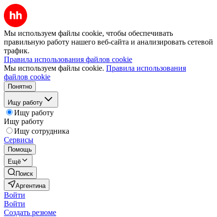
Мы используем файлы cookie, чтобы обеспечивать
правильную работу нашего веб-сайта и анализировать сетевой
трафик.
Правила использования файлов cookie
Мы используем файлы cookie.
Правила использования
файлов cookie
Понятно
Ищу работу
Ищу работу
Ищу работу
Ищу сотрудника
Сервисы
Помощь
Ещё
Поиск
Аргентина
Войти
Войти
Создать резюме