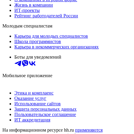
Жизнь в компании
ИТ-проекты
Рейтинг работодателей России
Молодым специалистам
Карьера для молодых специалистов
Школа программистов
Карьера в некоммерческих организациях
Боты для уведомлений
Мобильное приложение
Этика и комплаенс
Оказание услуг
Использование сайтов
Защита персональных данных
Пользовательское соглашение
ИТ аккредитация
На информационном ресурсе hh.ru
применяются