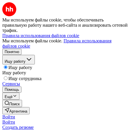
Мы используем файлы cookie, чтобы обеспечивать
правильную работу нашего веб-сайта и анализировать сетевой
трафик.
Правила использования файлов cookie
Мы используем файлы cookie.
Правила использования
файлов cookie
Понятно
Ищу работу
Ищу работу
Ищу работу
Ищу сотрудника
Сервисы
Помощь
Ещё
Поиск
Аргентина
Войти
Войти
Создать резюме