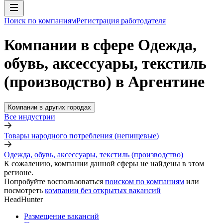
Поиск по компаниям
Регистрация работодателя
Компании в сфере Одежда,
обувь, аксессуары, текстиль
(производство) в Аргентине
Компании в других городах
Все индустрии
Товары народного потребления (непищевые)
Одежда, обувь, аксессуары, текстиль (производство)
К сожалению, компании данной сферы не найдены в этом
регионе.
Попробуйте воспользоваться
поиском по компаниям
или
посмотреть
компании без открытых вакансий
HeadHunter
Размещение вакансий