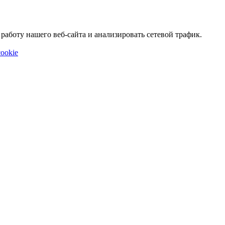
аботу нашего веб-сайта и анализировать сетевой трафик.
ookie