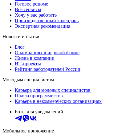
Готовое резюме
Все сервисы
Хочу у вас работать
Производственный календарь
Экспертная рекомендация
Новости и статьи
Блог
О компаниях в игровой форме
Жизнь в компании
ИТ-проекты
Рейтинг работодателей России
Молодым специалистам
Карьера для молодых специалистов
Школа программистов
Карьера в некоммерческих организациях
Боты для уведомлений
Мобильное приложение