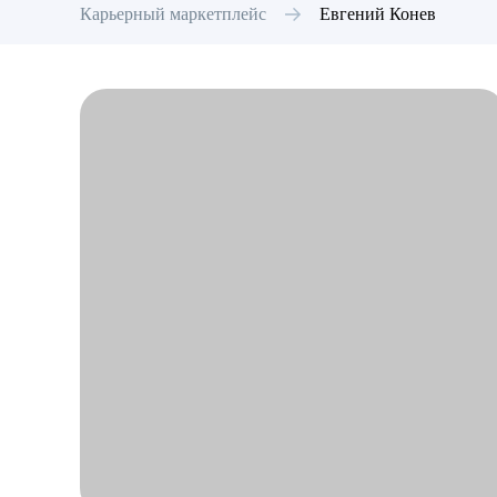
Карьерный маркетплейс
Евгений
Конев