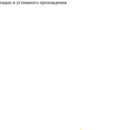
нтации и успешного прохождения