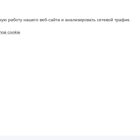
ую работу нашего веб-сайта и анализировать сетевой трафик.
ов cookie