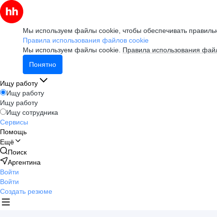
Мы используем файлы cookie, чтобы обеспечивать правильн
Правила использования файлов cookie
Мы используем файлы cookie.
Правила использования файл
Понятно
Ищу работу
Ищу работу
Ищу работу
Ищу сотрудника
Сервисы
Помощь
Ещё
Поиск
Аргентина
Войти
Войти
Создать резюме