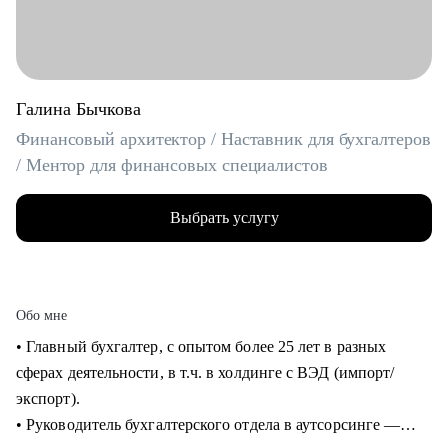
Галина Бычкова
Финансовый архитектор / Наставник для бухгалтеров
/ Ментор для финансовых специалистов
Выбрать услугу
Обо мне
• Главный бухгалтер, с опытом более 25 лет в разных
сферах деятельности, в т.ч. в холдинге с ВЭД (импорт/
экспорт).
• Руководитель бухгалтерского отдела в аутсорсинге —