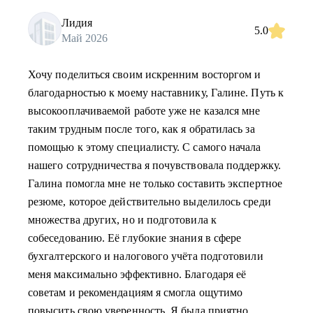
Лидия
5.0
Май 2026
Хочу поделиться своим искренним восторгом и
благодарностью к моему наставнику, Галине. Путь к
высокооплачиваемой работе уже не казался мне
таким трудным после того, как я обратилась за
помощью к этому специалисту. С самого начала
нашего сотрудничества я почувствовала поддержку.
Галина помогла мне не только составить экспертное
резюме, которое действительно выделилось среди
множества других, но и подготовила к
собеседованию. Её глубокие знания в сфере
бухгалтерского и налогового учёта подготовили
меня максимально эффективно. Благодаря её
советам и рекомендациям я смогла ощутимо
повысить свою уверенность. Я была приятно