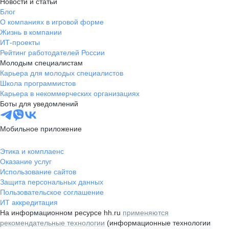
Новости и статьи
Блог
О компаниях в игровой форме
Жизнь в компании
ИТ-проекты
Рейтинг работодателей России
Молодым специалистам
Карьера для молодых специалистов
Школа программистов
Карьера в некоммерческих организациях
Боты для уведомлений
Мобильное приложение
Этика и комплаенс
Оказание услуг
Использование сайтов
Защита персональных данных
Пользовательское соглашение
ИТ аккредитация
На информационном ресурсе hh.ru
применяются
рекомендательные технологии
(информационные технологии