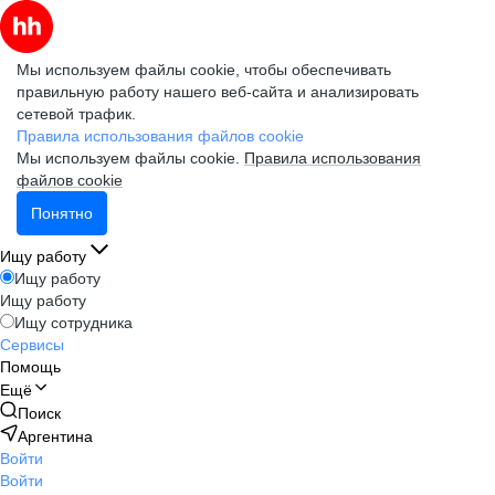
Мы используем файлы cookie, чтобы обеспечивать
правильную работу нашего веб-сайта и анализировать
сетевой трафик.
Правила использования файлов cookie
Мы используем файлы cookie.
Правила использования
файлов cookie
Понятно
Ищу работу
Ищу работу
Ищу работу
Ищу сотрудника
Сервисы
Помощь
Ещё
Поиск
Аргентина
Войти
Войти