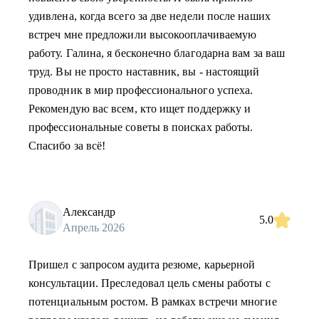
удивлена, когда всего за две недели после наших
встреч мне предложили высокооплачиваемую
работу. Галина, я бесконечно благодарна вам за ваш
труд. Вы не просто наставник, вы - настоящий
проводник в мир профессионального успеха.
Рекомендую вас всем, кто ищет поддержку и
профессиональные советы в поисках работы.
Спасибо за всё!
Александр
5.0
Апрель 2026
Пришел с запросом аудита резюме, карьерной
консультации. Преследовал цель смены работы с
потенциальным ростом. В рамках встречи многие