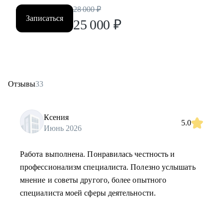
28 000
₽
Записаться
25 000
₽
Отзывы
33
Ксения
5.0
Июнь 2026
Работа выполнена. Понравилась честность и
профессионализм специалиста. Полезно услышать
мнение и советы другого, более опытного
специалиста моей сферы деятельности.