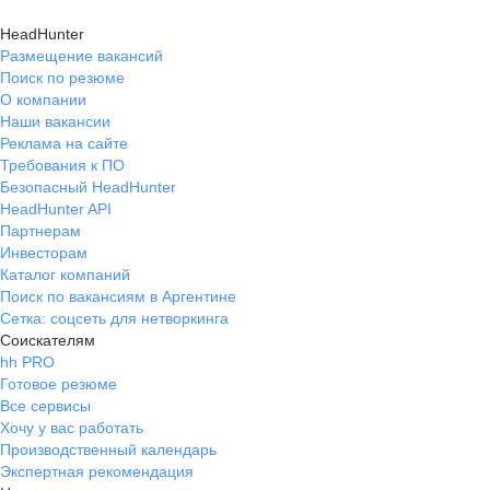
HeadHunter
Размещение вакансий
Поиск по резюме
О компании
Наши вакансии
Реклама на сайте
Требования к ПО
Безопасный HeadHunter
HeadHunter API
Партнерам
Инвесторам
Каталог компаний
Поиск по вакансиям в Аргентине
Сетка: соцсеть для нетворкинга
Соискателям
hh PRO
Готовое резюме
Все сервисы
Хочу у вас работать
Производственный календарь
Экспертная рекомендация