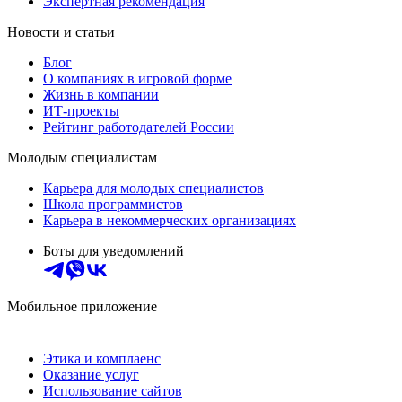
Экспертная рекомендация
Новости и статьи
Блог
О компаниях в игровой форме
Жизнь в компании
ИТ-проекты
Рейтинг работодателей России
Молодым специалистам
Карьера для молодых специалистов
Школа программистов
Карьера в некоммерческих организациях
Боты для уведомлений
Мобильное приложение
Этика и комплаенс
Оказание услуг
Использование сайтов