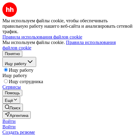
Мы используем файлы cookie, чтобы обеспечивать
правильную работу нашего веб-сайта и анализировать сетевой
трафик.
Правила использования файлов cookie
Мы используем файлы cookie.
Правила использования
файлов cookie
Понятно
Ищу работу
Ищу работу
Ищу работу
Ищу сотрудника
Сервисы
Помощь
Ещё
Поиск
Аргентина
Войти
Войти
Создать резюме