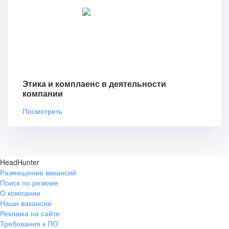
Этика и комплаенс в деятельности
компании
Посмотреть
HeadHunter
Размещение вакансий
Поиск по резюме
О компании
Наши вакансии
Реклама на сайте
Требования к ПО