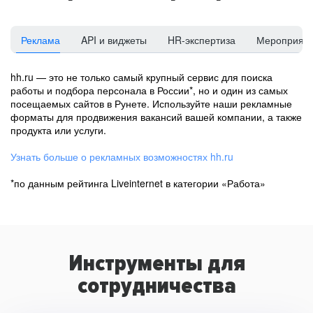
Реклама
API и виджеты
HR-экспертиза
Мероприят
hh.ru — это не только самый крупный сервис для поиска
работы и подбора персонала в России*, но и один из самых
посещаемых сайтов в Рунете. Используйте наши рекламные
форматы для продвижения вакансий вашей компании, а также
продукта или услуги.
Узнать больше о рекламных возможностях hh.ru
*по данным рейтинга Liveinternet в категории «Работа»
Инструменты для
сотрудничества