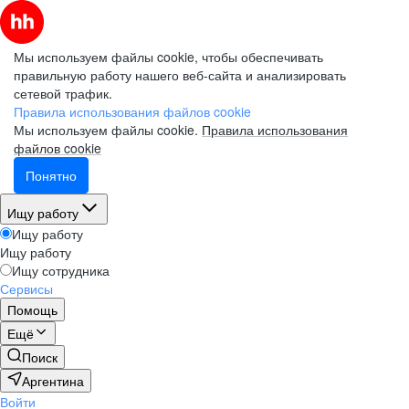
Мы используем файлы cookie, чтобы обеспечивать
правильную работу нашего веб-сайта и анализировать
сетевой трафик.
Правила использования файлов cookie
Мы используем файлы cookie.
Правила использования
файлов cookie
Понятно
Ищу работу
Ищу работу
Ищу работу
Ищу сотрудника
Сервисы
Помощь
Ещё
Поиск
Аргентина
Войти