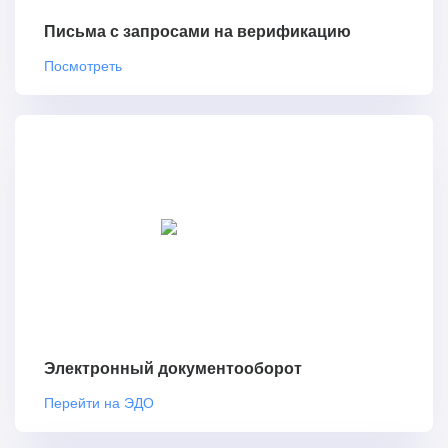
Письма с запросами на верификацию
Посмотреть
Электронный документооборот
Перейти на ЭДО