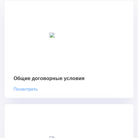
Общие договорные условия
Посмотреть