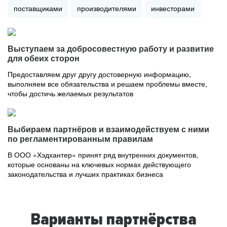
поставщиками
производителями
инвесторами
Выступаем за добросовестную работу и развитие
для обеих сторон
Предоставляем друг другу достоверную информацию,
выполняем все обязательства и решаем проблемы вместе,
чтобы достичь желаемых результатов
Выбираем партнёров и взаимодействуем с ними
по регламентированным правилам
В ООО «Хэдхантер» принят ряд внутренних документов,
которые основаны на ключевых нормах действующего
законодательства и лучших практиках бизнеса
Варианты партнёрства