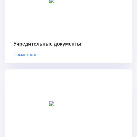
Учредительные документы
Посмотреть