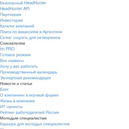
Безопасный HeadHunter
HeadHunter API
Партнерам
Инвесторам
Каталог компаний
Поиск по вакансиям в Аргентине
Сетка: соцсеть для нетворкинга
Соискателям
hh PRO
Готовое резюме
Все сервисы
Хочу у вас работать
Производственный календарь
Экспертная рекомендация
Новости и статьи
Блог
О компаниях в игровой форме
Жизнь в компании
ИТ-проекты
Рейтинг работодателей России
Молодым специалистам
Карьера для молодых специалистов