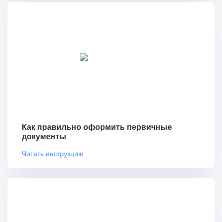
Как правильно оформить первичные
документы
Читать инструкцию