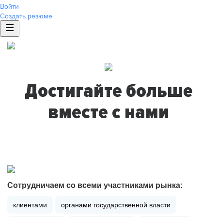
Войти
Создать резюме
Достигайте больше
вместе с нами
Сотрудничаем со всеми участниками рынка:
клиентами
органами государственной власти