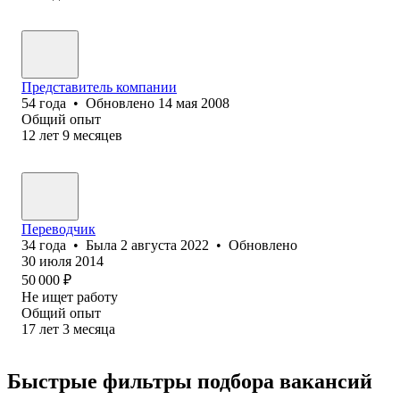
Представитель компании
54
года
•
Обновлено
14 мая 2008
Общий опыт
12
лет
9
месяцев
Переводчик
34
года
•
Была
2 августа 2022
•
Обновлено
30 июля 2014
50 000
₽
Не ищет работу
Общий опыт
17
лет
3
месяца
Быстрые фильтры подбора вакансий