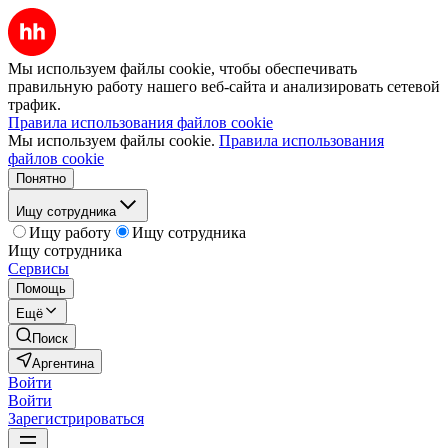
Мы используем файлы cookie, чтобы обеспечивать
правильную работу нашего веб-сайта и анализировать сетевой
трафик.
Правила использования файлов cookie
Мы используем файлы cookie.
Правила использования
файлов cookie
Понятно
Ищу сотрудника
Ищу работу
Ищу сотрудника
Ищу сотрудника
Сервисы
Помощь
Ещё
Поиск
Аргентина
Войти
Войти
Зарегистрироваться