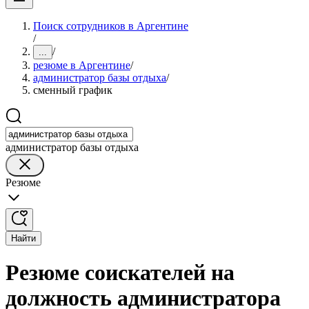
Поиск сотрудников в Аргентине
/
/
...
резюме в Аргентине
/
администратор базы отдыха
/
сменный график
администратор базы отдыха
Резюме
Найти
Резюме соискателей на
должность администратора