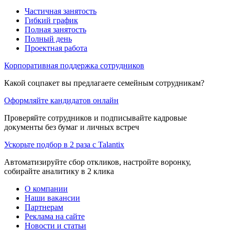
Частичная занятость
Гибкий график
Полная занятость
Полный день
Проектная работа
Корпоративная поддержка сотрудников
Какой соцпакет вы предлагаете семейным сотрудникам?
Оформляйте кандидатов онлайн
Проверяйте сотрудников и подписывайте кадровые
документы без бумаг и личных встреч
Ускорьте подбор в 2 раза с Talantix
Автоматизируйте сбор откликов, настройте воронку,
собирайте аналитику в 2 клика
О компании
Наши вакансии
Партнерам
Реклама на сайте
Новости и статьи