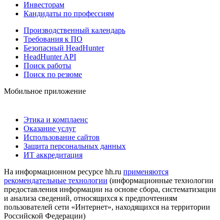
Инвесторам
Кандидаты по профессиям
Производственный календарь
Требования к ПО
Безопасный HeadHunter
HeadHunter API
Поиск работы
Поиск по резюме
Мобильное приложение
Этика и комплаенс
Оказание услуг
Использование сайтов
Защита персональных данных
ИТ аккредитация
На информационном ресурсе hh.ru
применяются
рекомендательные технологии
(информационные технологии
предоставления информации на основе сбора, систематизации
и анализа сведений, относящихся к предпочтениям
пользователей сети «Интернет», находящихся на территории
Российской Федерации)