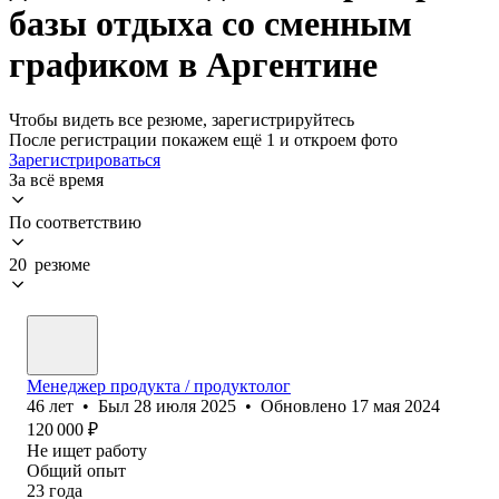
базы отдыха со сменным
графиком в Аргентине
Чтобы видеть все резюме, зарегистрируйтесь
После регистрации покажем ещё 1 и откроем фото
Зарегистрироваться
За всё время
По соответствию
20 резюме
Менеджер продукта / продуктолог
46
лет
•
Был
28 июля 2025
•
Обновлено
17 мая 2024
120 000
₽
Не ищет работу
Общий опыт
23
года