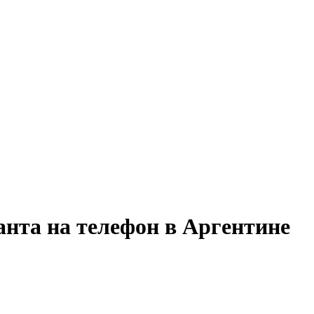
анта на телефон в Аргентине