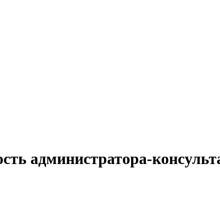
ость администратора-консульт