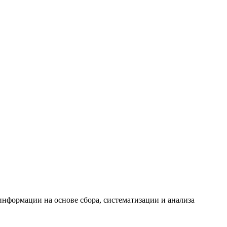
формации на основе сбора, систематизации и анализа