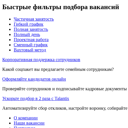
Быстрые фильтры подбора вакансий
Частичная занятость
Гибкий график
Полная занятость
Полный день
Проектная работа
Сменный график
Вахтовый метод
Корпоративная поддержка сотрудников
Какой соцпакет вы предлагаете семейным сотрудникам?
Оформляйте кандидатов онлайн
Проверяйте сотрудников и подписывайте кадровые документы 
Ускорьте подбор в 2 раза с Talantix
Автоматизируйте сбор откликов, настройте воронку, собирайте
О компании
Наши вакансии