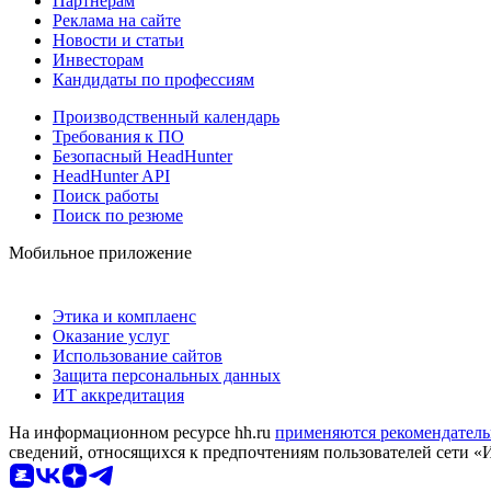
Партнерам
Реклама на сайте
Новости и статьи
Инвесторам
Кандидаты по профессиям
Производственный календарь
Требования к ПО
Безопасный HeadHunter
HeadHunter API
Поиск работы
Поиск по резюме
Мобильное приложение
Этика и комплаенс
Оказание услуг
Использование сайтов
Защита персональных данных
ИТ аккредитация
На информационном ресурсе hh.ru
применяются рекомендатель
сведений, относящихся к предпочтениям пользователей сети «