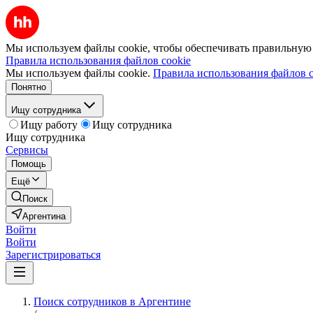
Мы используем файлы cookie, чтобы обеспечивать правильную р
Правила использования файлов cookie
Мы используем файлы cookie.
Правила использования файлов c
Понятно
Ищу сотрудника
Ищу работу
Ищу сотрудника
Ищу сотрудника
Сервисы
Помощь
Ещё
Поиск
Аргентина
Войти
Войти
Зарегистрироваться
Поиск сотрудников в Аргентине