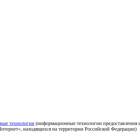
ные технологии
(информационные технологии предоставления ин
Интернет», находящихся на территории Российской Федерации)