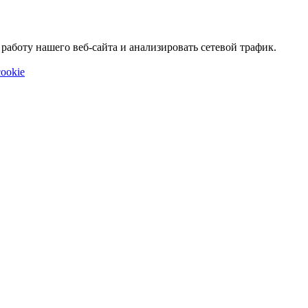
аботу нашего веб-сайта и анализировать сетевой трафик.
ookie