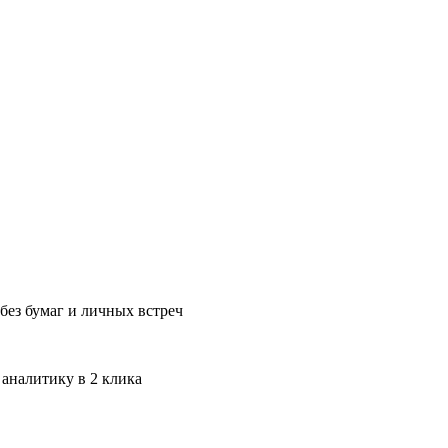
без бумаг и личных встреч
 аналитику в 2 клика