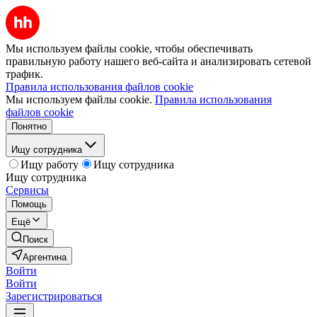
Мы используем файлы cookie, чтобы обеспечивать
правильную работу нашего веб-сайта и анализировать сетевой
трафик.
Правила использования файлов cookie
Мы используем файлы cookie.
Правила использования
файлов cookie
Понятно
Ищу сотрудника
Ищу работу
Ищу сотрудника
Ищу сотрудника
Сервисы
Помощь
Ещё
Поиск
Аргентина
Войти
Войти
Зарегистрироваться