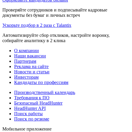
Проверяйте сотрудников и подписывайте кадровые
документы без бумаг и личных встреч
Ускорьте подбор в 2 раза с Talantix
Автоматизируйте сбор откликов, настройте воронку,
собирайте аналитику в 2 клика
О компании
Наши вакансии
Партнерам
Реклама на сайте
Новости и статьи
Инвесторам
Кандидаты по профессиям
Производственный календарь
Требования к ПО
Безопасный HeadHunter
HeadHunter API
Поиск работы
Поиск по резюме
Мобильное приложение