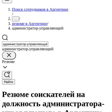
Поиск сотрудников в Аргентине
/
/
...
резюме в Аргентине
/
администратор-управляющий
администратор-управляющий
Резюме
Найти
Резюме соискателей на
должность администратора-