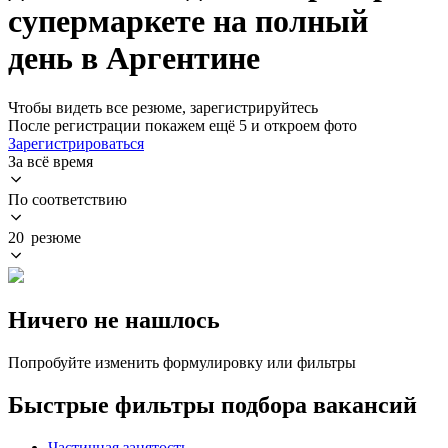
супермаркете на полный
день в Аргентине
Чтобы видеть все резюме, зарегистрируйтесь
После регистрации покажем ещё 5 и откроем фото
Зарегистрироваться
За всё время
По соответствию
20 резюме
Ничего не нашлось
Попробуйте изменить формулировку или фильтры
Быстрые фильтры подбора вакансий
Частичная занятость