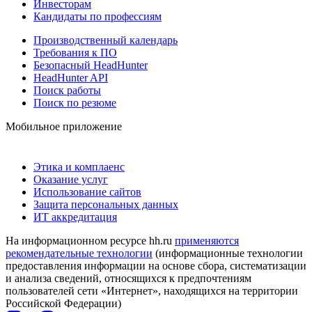
Инвесторам
Кандидаты по профессиям
Производственный календарь
Требования к ПО
Безопасный HeadHunter
HeadHunter API
Поиск работы
Поиск по резюме
Мобильное приложение
Этика и комплаенс
Оказание услуг
Использование сайтов
Защита персональных данных
ИТ аккредитация
На информационном ресурсе hh.ru
применяются
рекомендательные технологии
(информационные технологии
предоставления информации на основе сбора, систематизации
и анализа сведений, относящихся к предпочтениям
пользователей сети «Интернет», находящихся на территории
Российской Федерации)