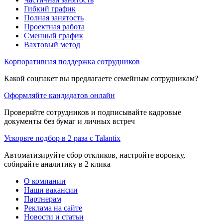
Гибкий график
Полная занятость
Проектная работа
Сменный график
Вахтовый метод
Корпоративная поддержка сотрудников
Какой соцпакет вы предлагаете семейным сотрудникам?
Оформляйте кандидатов онлайн
Проверяйте сотрудников и подписывайте кадровые
документы без бумаг и личных встреч
Ускорьте подбор в 2 раза с Talantix
Автоматизируйте сбор откликов, настройте воронку,
собирайте аналитику в 2 клика
О компании
Наши вакансии
Партнерам
Реклама на сайте
Новости и статьи