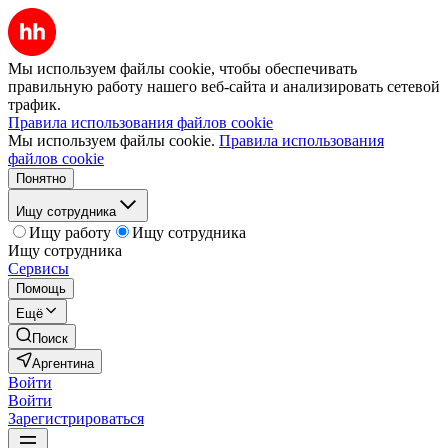
Мы используем файлы cookie, чтобы обеспечивать
правильную работу нашего веб-сайта и анализировать сетевой
трафик.
Правила использования файлов cookie
Мы используем файлы cookie.
Правила использования
файлов cookie
Понятно
Ищу сотрудника
Ищу работу
Ищу сотрудника
Ищу сотрудника
Сервисы
Помощь
Ещё
Поиск
Аргентина
Войти
Войти
Зарегистрироваться