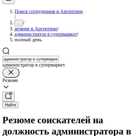
Поиск сотрудников в Аргентине
/
/
...
резюме в Аргентине
/
администратор в супермаркет
/
полный день
администратор в супермаркет
Резюме
Найти
Резюме соискателей на
должность администратора в