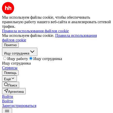
Мы используем файлы cookie, чтобы обеспечивать
правильную работу нашего веб-сайта и анализировать сетевой
трафик.
Правила использования файлов cookie
Мы используем файлы cookie.
Правила использования
файлов cookie
Понятно
Ищу сотрудника
Ищу работу
Ищу сотрудника
Ищу сотрудника
Сервисы
Помощь
Ещё
Поиск
Аргентина
Войти
Войти
Зарегистрироваться