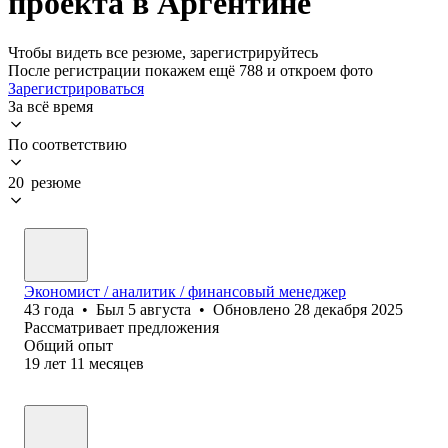
проекта в Аргентине
Чтобы видеть все резюме, зарегистрируйтесь
После регистрации покажем ещё 788 и откроем фото
Зарегистрироваться
За всё время
По соответствию
20 резюме
Экономист / аналитик / финансовый менеджер
43
года
•
Был
5 августа
•
Обновлено
28 декабря 2025
Рассматривает предложения
Общий опыт
19
лет
11
месяцев