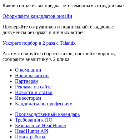
Какой соцпакет вы предлагаете семейным сотрудникам?
Оформляйте кандидатов онлайн
Проверяйте сотрудников и подписывайте кадровые
документы без бумаг и личных встреч
Ускорьте подбор в 2 раза с Talantix
Автоматизируйте сбор откликов, настройте воронку,
собирайте аналитику в 2 клика
О компании
Наши вакансии
Партнерам
Реклама на сайте
Новости и статьи
Инвесторам
Кандидаты по профессиям
Производственный календарь
Требования к ПО
Безопасный HeadHunter
HeadHunter API
Поиск работы