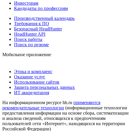
Инвесторам
Кандидаты по профессиям
Производственный календарь
Требования к ПО
Безопасный HeadHunter
HeadHunter API
Поиск работы
Поиск по резюме
Мобильное приложение
Этика и комплаенс
Оказание услуг
Использование сайтов
Защита персональных данных
ИТ аккредитация
На информационном ресурсе hh.ru
применяются
рекомендательные технологии
(информационные технологии
предоставления информации на основе сбора, систематизации
и анализа сведений, относящихся к предпочтениям
пользователей сети «Интернет», находящихся на территории
Российской Федерации)