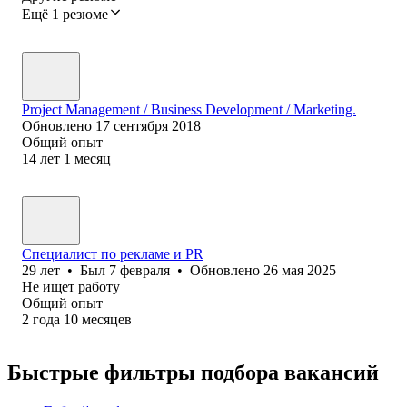
Ещё 1 резюме
Project Management / Business Development / Marketing.
Обновлено
17 сентября 2018
Общий опыт
14
лет
1
месяц
Специалист по рекламе и PR
29
лет
•
Был
7 февраля
•
Обновлено
26 мая 2025
Не ищет работу
Общий опыт
2
года
10
месяцев
Быстрые фильтры подбора вакансий