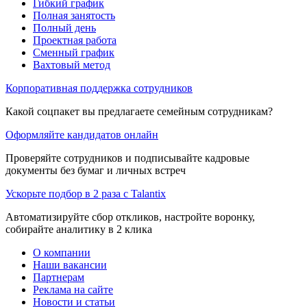
Гибкий график
Полная занятость
Полный день
Проектная работа
Сменный график
Вахтовый метод
Корпоративная поддержка сотрудников
Какой соцпакет вы предлагаете семейным сотрудникам?
Оформляйте кандидатов онлайн
Проверяйте сотрудников и подписывайте кадровые
документы без бумаг и личных встреч
Ускорьте подбор в 2 раза с Talantix
Автоматизируйте сбор откликов, настройте воронку,
собирайте аналитику в 2 клика
О компании
Наши вакансии
Партнерам
Реклама на сайте
Новости и статьи