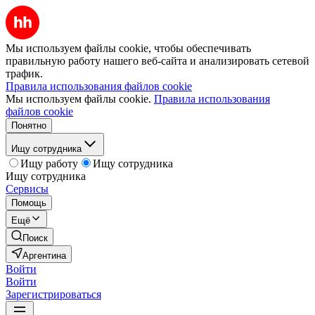
Мы используем файлы cookie, чтобы обеспечивать
правильную работу нашего веб-сайта и анализировать сетевой
трафик.
Правила использования файлов cookie
Мы используем файлы cookie.
Правила использования
файлов cookie
Понятно
Ищу сотрудника
Ищу работу
Ищу сотрудника
Ищу сотрудника
Сервисы
Помощь
Ещё
Поиск
Аргентина
Войти
Войти
Зарегистрироваться