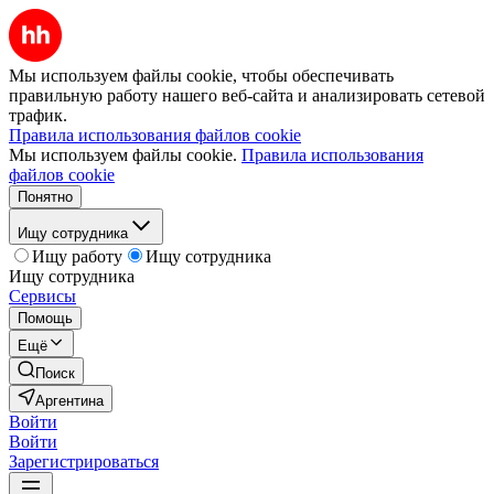
Мы используем файлы cookie, чтобы обеспечивать
правильную работу нашего веб-сайта и анализировать сетевой
трафик.
Правила использования файлов cookie
Мы используем файлы cookie.
Правила использования
файлов cookie
Понятно
Ищу сотрудника
Ищу работу
Ищу сотрудника
Ищу сотрудника
Сервисы
Помощь
Ещё
Поиск
Аргентина
Войти
Войти
Зарегистрироваться