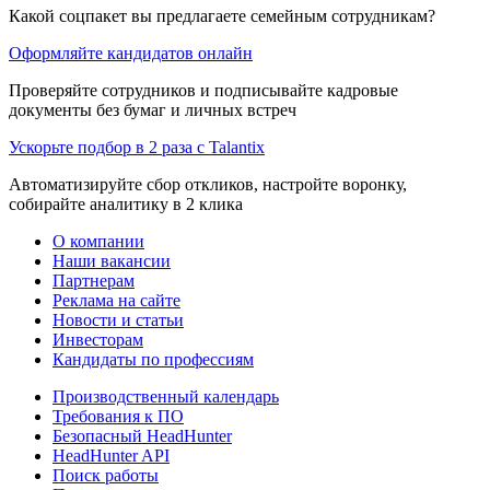
Какой соцпакет вы предлагаете семейным сотрудникам?
Оформляйте кандидатов онлайн
Проверяйте сотрудников и подписывайте кадровые
документы без бумаг и личных встреч
Ускорьте подбор в 2 раза с Talantix
Автоматизируйте сбор откликов, настройте воронку,
собирайте аналитику в 2 клика
О компании
Наши вакансии
Партнерам
Реклама на сайте
Новости и статьи
Инвесторам
Кандидаты по профессиям
Производственный календарь
Требования к ПО
Безопасный HeadHunter
HeadHunter API
Поиск работы