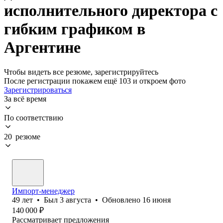
исполнительного директора с
гибким графиком в
Аргентине
Чтобы видеть все резюме, зарегистрируйтесь
После регистрации покажем ещё 103 и откроем фото
Зарегистрироваться
За всё время
По соответствию
20 резюме
Импорт-менеджер
49
лет
•
Был
3 августа
•
Обновлено
16 июня
140 000
₽
Рассматривает предложения