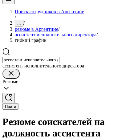
Поиск сотрудников в Аргентине
/
/
...
резюме в Аргентине
/
ассистент исполнительного директора
/
гибкий график
ассистент исполнительного директора
Резюме
Найти
Резюме соискателей на
должность ассистента