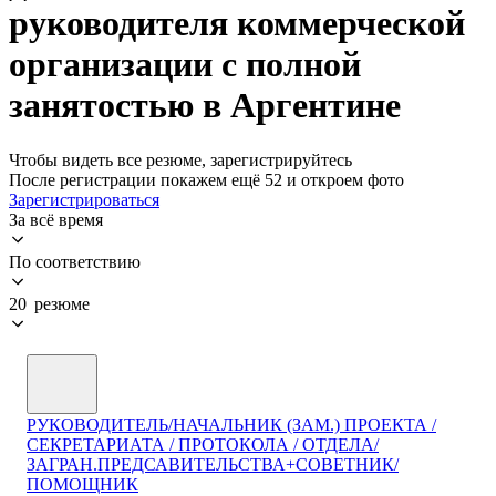
руководителя коммерческой
организации с полной
занятостью в Аргентине
Чтобы видеть все резюме, зарегистрируйтесь
После регистрации покажем ещё 52 и откроем фото
Зарегистрироваться
За всё время
По соответствию
20 резюме
РУКОВОДИТЕЛЬ/НАЧАЛЬНИК (ЗАМ.) ПРОЕКТА /
СЕКРЕТАРИАТА / ПРОТОКОЛА / ОТДЕЛА/
ЗАГРАН.ПРЕДСАВИТЕЛЬСТВА+СОВЕТНИК/
ПОМОЩНИК