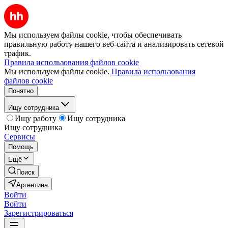
Мы используем файлы cookie, чтобы обеспечивать
правильную работу нашего веб-сайта и анализировать сетевой
трафик.
Правила использования файлов cookie
Мы используем файлы cookie.
Правила использования
файлов cookie
Понятно
Ищу сотрудника
Ищу работу
Ищу сотрудника
Ищу сотрудника
Сервисы
Помощь
Ещё
Поиск
Аргентина
Войти
Войти
Зарегистрироваться