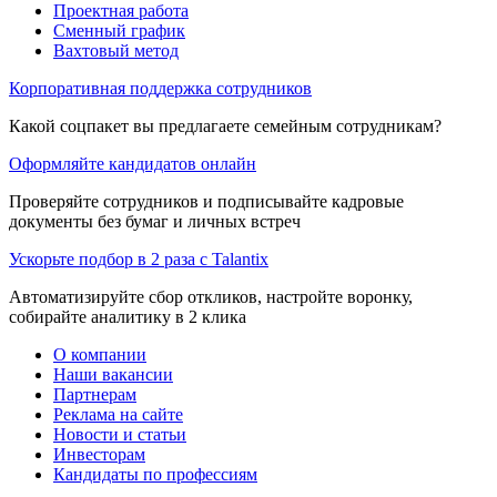
Проектная работа
Сменный график
Вахтовый метод
Корпоративная поддержка сотрудников
Какой соцпакет вы предлагаете семейным сотрудникам?
Оформляйте кандидатов онлайн
Проверяйте сотрудников и подписывайте кадровые
документы без бумаг и личных встреч
Ускорьте подбор в 2 раза с Talantix
Автоматизируйте сбор откликов, настройте воронку,
собирайте аналитику в 2 клика
О компании
Наши вакансии
Партнерам
Реклама на сайте
Новости и статьи
Инвесторам
Кандидаты по профессиям