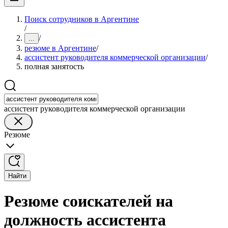
Поиск сотрудников в Аргентине
/
/
...
резюме в Аргентине
/
ассистент руководителя коммерческой организации
/
полная занятость
ассистент руководителя коммерческой организации
Резюме
Найти
Резюме соискателей на
должность ассистента