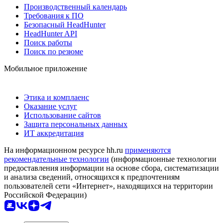
Производственный календарь
Требования к ПО
Безопасный HeadHunter
HeadHunter API
Поиск работы
Поиск по резюме
Мобильное приложение
Этика и комплаенс
Оказание услуг
Использование сайтов
Защита персональных данных
ИТ аккредитация
На информационном ресурсе hh.ru
применяются
рекомендательные технологии
(информационные технологии
предоставления информации на основе сбора, систематизации
и анализа сведений, относящихся к предпочтениям
пользователей сети «Интернет», находящихся на территории
Российской Федерации)