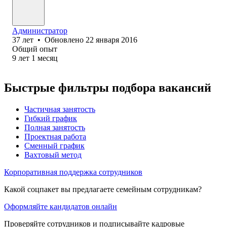
Администратор
37
лет
•
Обновлено
22 января 2016
Общий опыт
9
лет
1
месяц
Быстрые фильтры подбора вакансий
Частичная занятость
Гибкий график
Полная занятость
Проектная работа
Сменный график
Вахтовый метод
Корпоративная поддержка сотрудников
Какой соцпакет вы предлагаете семейным сотрудникам?
Оформляйте кандидатов онлайн
Проверяйте сотрудников и подписывайте кадровые