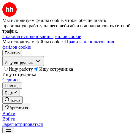
Мы используем файлы cookie, чтобы обеспечивать
правильную работу нашего веб-сайта и анализировать сетевой
трафик.
Правила использования файлов cookie
Мы используем файлы cookie.
Правила использования
файлов cookie
Понятно
Ищу сотрудника
Ищу работу
Ищу сотрудника
Ищу сотрудника
Сервисы
Помощь
Ещё
Поиск
Аргентина
Войти
Войти
Зарегистрироваться