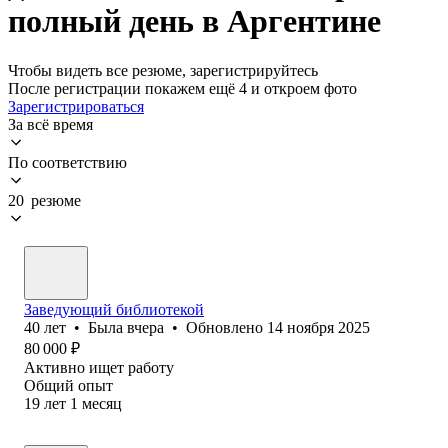
полный день в Аргентине
Чтобы видеть все резюме, зарегистрируйтесь
После регистрации покажем ещё 4 и откроем фото
Зарегистрироваться
За всё время
По соответствию
20 резюме
Заведующий библиотекой
40
лет
•
Была
вчера
•
Обновлено
14 ноября 2025
80 000
₽
Активно ищет работу
Общий опыт
19
лет
1
месяц