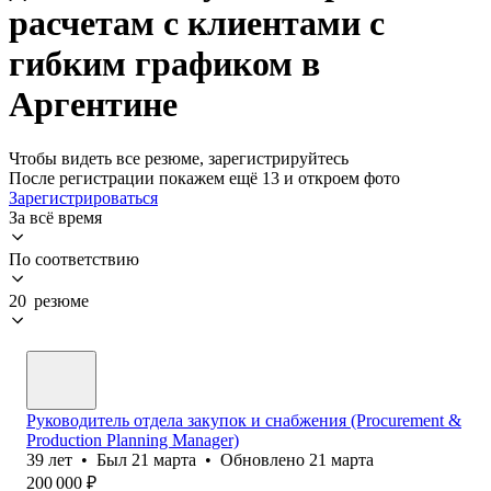
расчетам с клиентами с
гибким графиком в
Аргентине
Чтобы видеть все резюме, зарегистрируйтесь
После регистрации покажем ещё 13 и откроем фото
Зарегистрироваться
За всё время
По соответствию
20 резюме
Руководитель отдела закупок и снабжения (Procurement &
Production Planning Manager)
39
лет
•
Был
21 марта
•
Обновлено
21 марта
200 000
₽