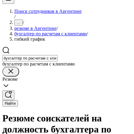
Поиск сотрудников в Аргентине
/
/
...
резюме в Аргентине
/
бухгалтер по расчетам с клиентами
/
гибкий график
бухгалтер по расчетам с клиентами
Резюме
Найти
Резюме соискателей на
должность бухгалтера по