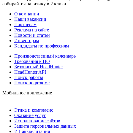
собирайте аналитику в 2 клика
О компании
Наши вакансии
Партнерам
Реклама на сайте
Новости и статьи
Инвесторам
Кандидаты по профессиям
Производственный календарь
Требования к ПО
Безопасный HeadHunter
HeadHunter API
Поиск работы
Поиск по резюме
Мобильное приложение
Этика и комплаенс
Оказание услуг
Использование сайтов
Защита персональных данных
ИТ аккредитация