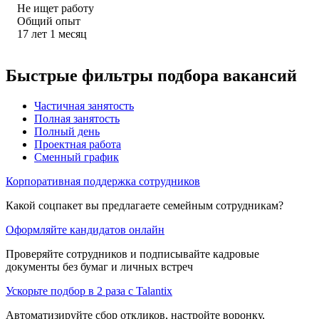
Не ищет работу
Общий опыт
17
лет
1
месяц
Быстрые фильтры подбора вакансий
Частичная занятость
Полная занятость
Полный день
Проектная работа
Сменный график
Корпоративная поддержка сотрудников
Какой соцпакет вы предлагаете семейным сотрудникам?
Оформляйте кандидатов онлайн
Проверяйте сотрудников и подписывайте кадровые
документы без бумаг и личных встреч
Ускорьте подбор в 2 раза с Talantix
Автоматизируйте сбор откликов, настройте воронку,