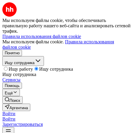
Мы используем файлы cookie, чтобы обеспечивать
правильную работу нашего веб-сайта и анализировать сетевой
трафик.
Правила использования файлов cookie
Мы используем файлы cookie.
Правила использования
файлов cookie
Понятно
Ищу сотрудника
Ищу работу
Ищу сотрудника
Ищу сотрудника
Сервисы
Помощь
Ещё
Поиск
Аргентина
Войти
Войти
Зарегистрироваться