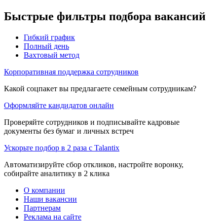
Быстрые фильтры подбора вакансий
Гибкий график
Полный день
Вахтовый метод
Корпоративная поддержка сотрудников
Какой соцпакет вы предлагаете семейным сотрудникам?
Оформляйте кандидатов онлайн
Проверяйте сотрудников и подписывайте кадровые
документы без бумаг и личных встреч
Ускорьте подбор в 2 раза с Talantix
Автоматизируйте сбор откликов, настройте воронку,
собирайте аналитику в 2 клика
О компании
Наши вакансии
Партнерам
Реклама на сайте