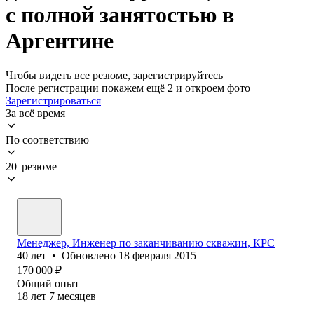
с полной занятостью в
Аргентине
Чтобы видеть все резюме, зарегистрируйтесь
После регистрации покажем ещё 2 и откроем фото
Зарегистрироваться
За всё время
По соответствию
20 резюме
Менеджер, Инженер по заканчиванию скважин, КРС
40
лет
•
Обновлено
18 февраля 2015
170 000
₽
Общий опыт
18
лет
7
месяцев