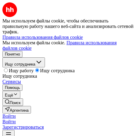
Мы используем файлы cookie, чтобы обеспечивать
правильную работу нашего веб-сайта и анализировать сетевой
трафик.
Правила использования файлов cookie
Мы используем файлы cookie.
Правила использования
файлов cookie
Понятно
Ищу сотрудника
Ищу работу
Ищу сотрудника
Ищу сотрудника
Сервисы
Помощь
Ещё
Поиск
Аргентина
Войти
Войти
Зарегистрироваться