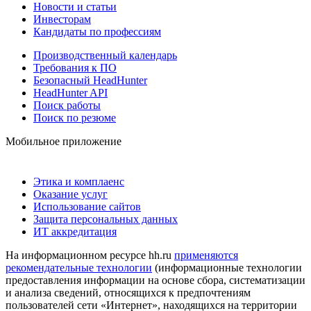
Новости и статьи
Инвесторам
Кандидаты по профессиям
Производственный календарь
Требования к ПО
Безопасный HeadHunter
HeadHunter API
Поиск работы
Поиск по резюме
Мобильное приложение
Этика и комплаенс
Оказание услуг
Использование сайтов
Защита персональных данных
ИТ аккредитация
На информационном ресурсе hh.ru
применяются
рекомендательные технологии
(информационные технологии
предоставления информации на основе сбора, систематизации
и анализа сведений, относящихся к предпочтениям
пользователей сети «Интернет», находящихся на территории