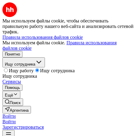
Мы используем файлы cookie, чтобы обеспечивать
правильную работу нашего веб-сайта и анализировать сетевой
трафик.
Правила использования файлов cookie
Мы используем файлы cookie.
Правила использования
файлов cookie
Понятно
Ищу сотрудника
Ищу работу
Ищу сотрудника
Ищу сотрудника
Сервисы
Помощь
Ещё
Поиск
Аргентина
Войти
Войти
Зарегистрироваться