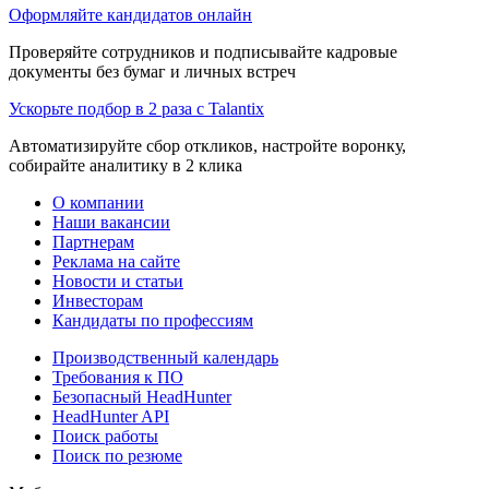
Оформляйте кандидатов онлайн
Проверяйте сотрудников и подписывайте кадровые
документы без бумаг и личных встреч
Ускорьте подбор в 2 раза с Talantix
Автоматизируйте сбор откликов, настройте воронку,
собирайте аналитику в 2 клика
О компании
Наши вакансии
Партнерам
Реклама на сайте
Новости и статьи
Инвесторам
Кандидаты по профессиям
Производственный календарь
Требования к ПО
Безопасный HeadHunter
HeadHunter API
Поиск работы
Поиск по резюме