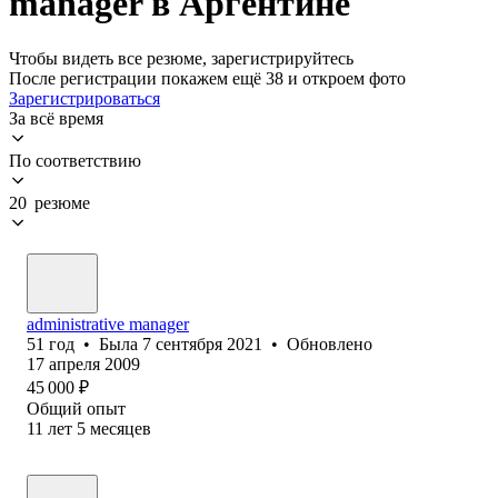
manager в Аргентине
Чтобы видеть все резюме, зарегистрируйтесь
После регистрации покажем ещё 38 и откроем фото
Зарегистрироваться
За всё время
По соответствию
20 резюме
administrative manager
51
год
•
Была
7 сентября 2021
•
Обновлено
17 апреля 2009
45 000
₽
Общий опыт
11
лет
5
месяцев