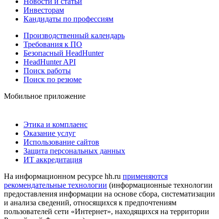
Новости и статьи
Инвесторам
Кандидаты по профессиям
Производственный календарь
Требования к ПО
Безопасный HeadHunter
HeadHunter API
Поиск работы
Поиск по резюме
Мобильное приложение
Этика и комплаенс
Оказание услуг
Использование сайтов
Защита персональных данных
ИТ аккредитация
На информационном ресурсе hh.ru
применяются
рекомендательные технологии
(информационные технологии
предоставления информации на основе сбора, систематизации
и анализа сведений, относящихся к предпочтениям
пользователей сети «Интернет», находящихся на территории