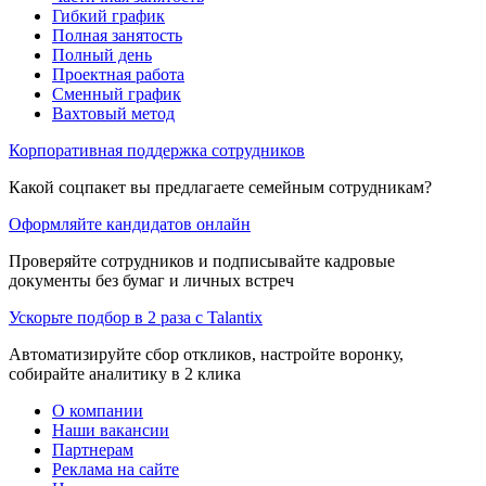
Гибкий график
Полная занятость
Полный день
Проектная работа
Сменный график
Вахтовый метод
Корпоративная поддержка сотрудников
Какой соцпакет вы предлагаете семейным сотрудникам?
Оформляйте кандидатов онлайн
Проверяйте сотрудников и подписывайте кадровые
документы без бумаг и личных встреч
Ускорьте подбор в 2 раза с Talantix
Автоматизируйте сбор откликов, настройте воронку,
собирайте аналитику в 2 клика
О компании
Наши вакансии
Партнерам
Реклама на сайте