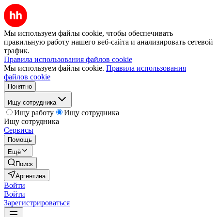
Мы используем файлы cookie, чтобы обеспечивать
правильную работу нашего веб-сайта и анализировать сетевой
трафик.
Правила использования файлов cookie
Мы используем файлы cookie.
Правила использования
файлов cookie
Понятно
Ищу сотрудника
Ищу работу
Ищу сотрудника
Ищу сотрудника
Сервисы
Помощь
Ещё
Поиск
Аргентина
Войти
Войти
Зарегистрироваться