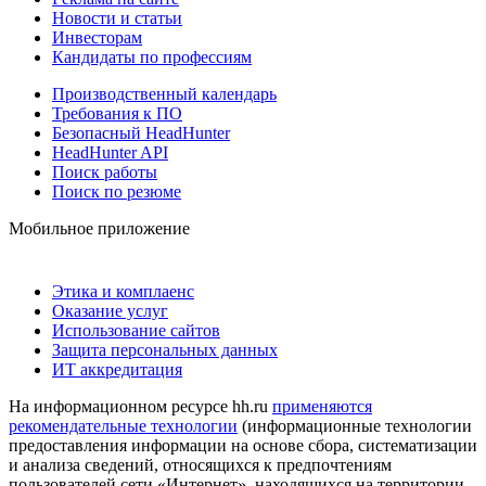
Новости и статьи
Инвесторам
Кандидаты по профессиям
Производственный календарь
Требования к ПО
Безопасный HeadHunter
HeadHunter API
Поиск работы
Поиск по резюме
Мобильное приложение
Этика и комплаенс
Оказание услуг
Использование сайтов
Защита персональных данных
ИТ аккредитация
На информационном ресурсе hh.ru
применяются
рекомендательные технологии
(информационные технологии
предоставления информации на основе сбора, систематизации
и анализа сведений, относящихся к предпочтениям
пользователей сети «Интернет», находящихся на территории