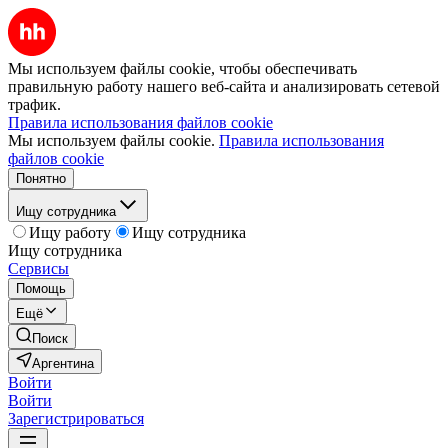
Мы используем файлы cookie, чтобы обеспечивать
правильную работу нашего веб-сайта и анализировать сетевой
трафик.
Правила использования файлов cookie
Мы используем файлы cookie.
Правила использования
файлов cookie
Понятно
Ищу сотрудника
Ищу работу
Ищу сотрудника
Ищу сотрудника
Сервисы
Помощь
Ещё
Поиск
Аргентина
Войти
Войти
Зарегистрироваться