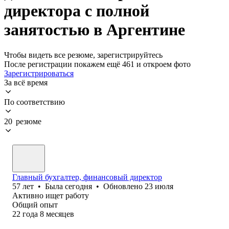
директора с полной
занятостью в Аргентине
Чтобы видеть все резюме, зарегистрируйтесь
После регистрации покажем ещё 461 и откроем фото
Зарегистрироваться
За всё время
По соответствию
20 резюме
Главный бухгалтер, финансовый директор
57
лет
•
Была
сегодня
•
Обновлено
23 июля
Активно ищет работу
Общий опыт
22
года
8
месяцев