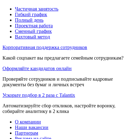
Частичная занятость
Гибкий график
Полный день
Проектная работа
Сменный график
Вахтовый метод
Корпоративная поддержка сотрудников
Какой соцпакет вы предлагаете семейным сотрудникам?
Оформляйте кандидатов онлайн
Проверяйте сотрудников и подписывайте кадровые
документы без бумаг и личных встреч
Ускорьте подбор в 2 раза с Talantix
Автоматизируйте сбор откликов, настройте воронку,
собирайте аналитику в 2 клика
О компании
Наши вакансии
Партнерам
Реклама на сайте