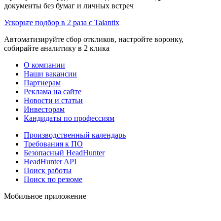
документы без бумаг и личных встреч
Ускорьте подбор в 2 раза с Talantix
Автоматизируйте сбор откликов, настройте воронку,
собирайте аналитику в 2 клика
О компании
Наши вакансии
Партнерам
Реклама на сайте
Новости и статьи
Инвесторам
Кандидаты по профессиям
Производственный календарь
Требования к ПО
Безопасный HeadHunter
HeadHunter API
Поиск работы
Поиск по резюме
Мобильное приложение