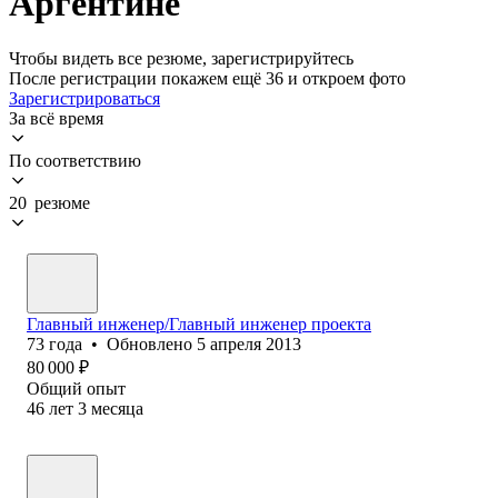
Аргентине
Чтобы видеть все резюме, зарегистрируйтесь
После регистрации покажем ещё 36 и откроем фото
Зарегистрироваться
За всё время
По соответствию
20 резюме
Главный инженер/Главный инженер проекта
73
года
•
Обновлено
5 апреля 2013
80 000
₽
Общий опыт
46
лет
3
месяца