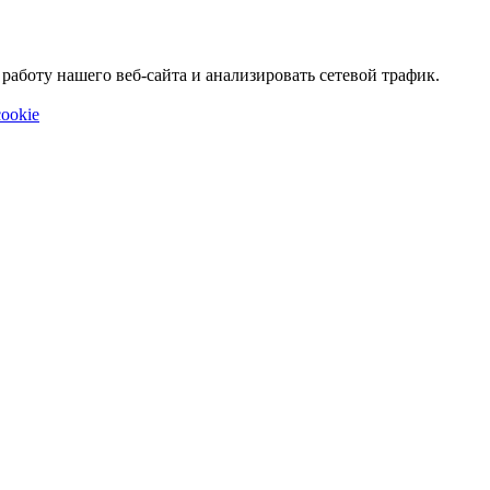
аботу нашего веб-сайта и анализировать сетевой трафик.
ookie