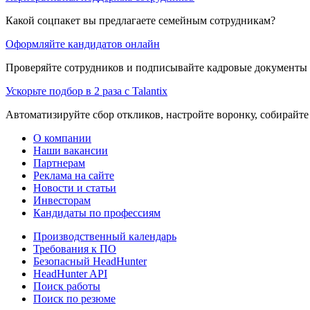
Какой соцпакет вы предлагаете семейным сотрудникам?
Оформляйте кандидатов онлайн
Проверяйте сотрудников и подписывайте кадровые документы 
Ускорьте подбор в 2 раза с Talantix
Автоматизируйте сбор откликов, настройте воронку, собирайте
О компании
Наши вакансии
Партнерам
Реклама на сайте
Новости и статьи
Инвесторам
Кандидаты по профессиям
Производственный календарь
Требования к ПО
Безопасный HeadHunter
HeadHunter API
Поиск работы
Поиск по резюме