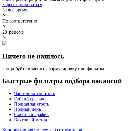
Зарегистрироваться
За всё время
По соответствию
20 резюме
Ничего не нашлось
Попробуйте изменить формулировку или фильтры
Быстрые фильтры подбора вакансий
Частичная занятость
Гибкий график
Полная занятость
Полный день
Сменный график
Вахтовый метод
Корпоративная поддержка сотрудников