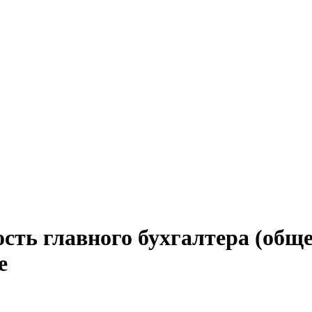
сть главного бухгалтера (обще
е