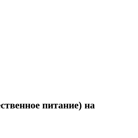
ственное питание) на