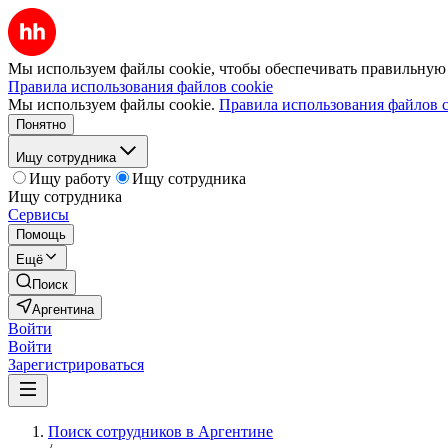
Мы используем файлы cookie, чтобы обеспечивать правильную р
Правила использования файлов cookie
Мы используем файлы cookie.
Правила использования файлов c
Понятно
Ищу сотрудника
Ищу работу
Ищу сотрудника
Ищу сотрудника
Сервисы
Помощь
Ещё
Поиск
Аргентина
Войти
Войти
Зарегистрироваться
Поиск сотрудников в Аргентине