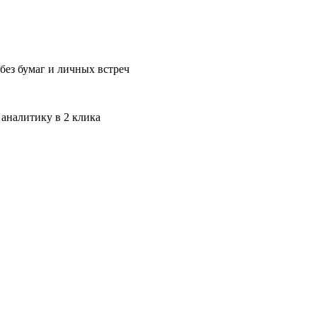
без бумаг и личных встреч
 аналитику в 2 клика