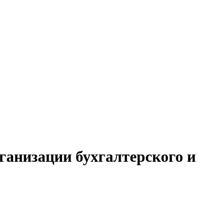
ганизации бухгалтерского и