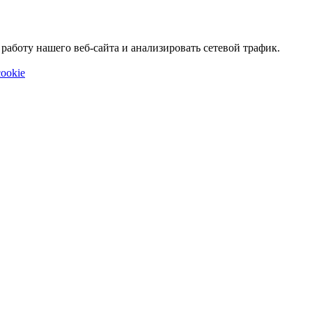
аботу нашего веб-сайта и анализировать сетевой трафик.
ookie