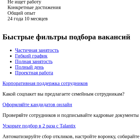
Не ищет работу
Конкретные достижения
Общий опыт
24
года
10
месяцев
Быстрые фильтры подбора вакансий
Частичная занятость
Гибкий график
Полная занятость
Полный день
Проектная работа
Корпоративная поддержка сотрудников
Какой соцпакет вы предлагаете семейным сотрудникам?
Оформляйте кандидатов онлайн
Проверяйте сотрудников и подписывайте кадровые документы 
Ускорьте подбор в 2 раза с Talantix
Автоматизируйте сбор откликов, настройте воронку, собирайте