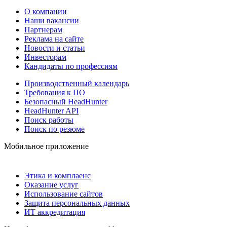
О компании
Наши вакансии
Партнерам
Реклама на сайте
Новости и статьи
Инвесторам
Кандидаты по профессиям
Производственный календарь
Требования к ПО
Безопасный HeadHunter
HeadHunter API
Поиск работы
Поиск по резюме
Мобильное приложение
Этика и комплаенс
Оказание услуг
Использование сайтов
Защита персональных данных
ИТ аккредитация