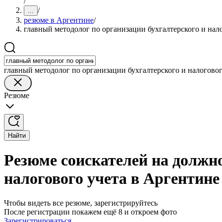
/
/
...
резюме в Аргентине
/
главный методолог по организации бухгалтерского и нал
главный методолог по организации бухгалтерского и налоговог
Резюме
Найти
Резюме соискателей на должно
налогового учета в Аргентине
Чтобы видеть все резюме, зарегистрируйтесь
После регистрации покажем ещё 8 и откроем фото
Зарегистрироваться