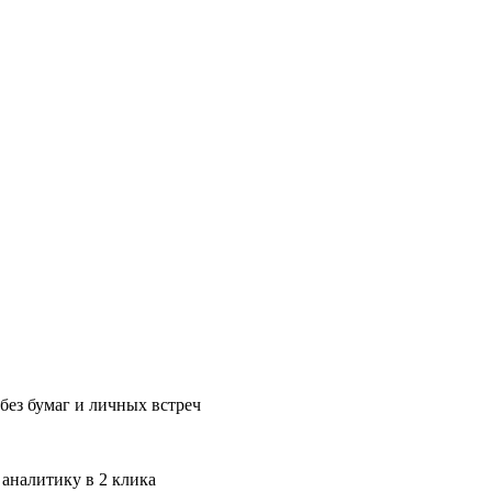
без бумаг и личных встреч
 аналитику в 2 клика