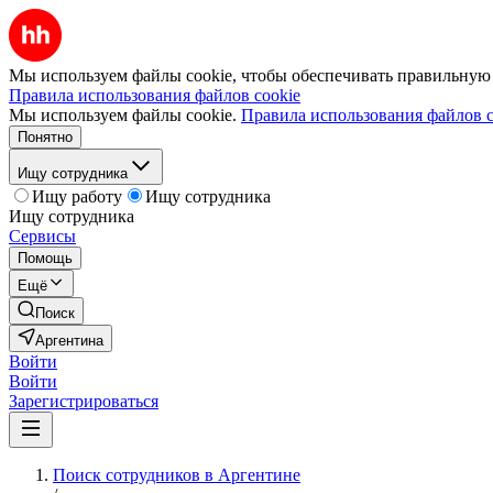
Мы используем файлы cookie, чтобы обеспечивать правильную р
Правила использования файлов cookie
Мы используем файлы cookie.
Правила использования файлов c
Понятно
Ищу сотрудника
Ищу работу
Ищу сотрудника
Ищу сотрудника
Сервисы
Помощь
Ещё
Поиск
Аргентина
Войти
Войти
Зарегистрироваться
Поиск сотрудников в Аргентине