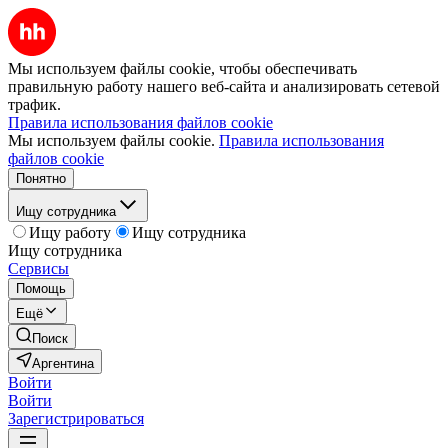
Мы используем файлы cookie, чтобы обеспечивать
правильную работу нашего веб-сайта и анализировать сетевой
трафик.
Правила использования файлов cookie
Мы используем файлы cookie.
Правила использования
файлов cookie
Понятно
Ищу сотрудника
Ищу работу
Ищу сотрудника
Ищу сотрудника
Сервисы
Помощь
Ещё
Поиск
Аргентина
Войти
Войти
Зарегистрироваться