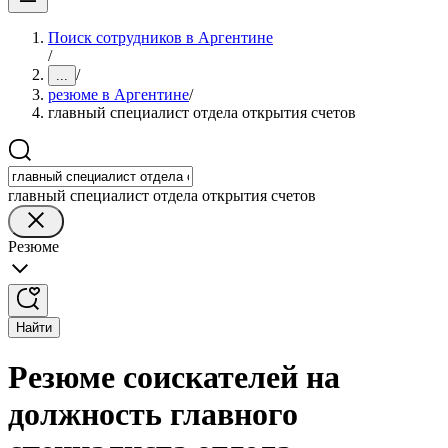
Поиск сотрудников в Аргентине
/
/
...
резюме в Аргентине
/
главный специалист отдела открытия счетов
главный специалист отдела открытия счетов
Резюме
Найти
Резюме соискателей на
должность главного