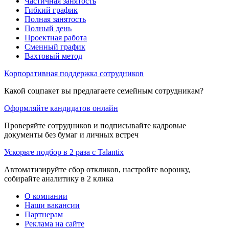
Частичная занятость
Гибкий график
Полная занятость
Полный день
Проектная работа
Сменный график
Вахтовый метод
Корпоративная поддержка сотрудников
Какой соцпакет вы предлагаете семейным сотрудникам?
Оформляйте кандидатов онлайн
Проверяйте сотрудников и подписывайте кадровые
документы без бумаг и личных встреч
Ускорьте подбор в 2 раза с Talantix
Автоматизируйте сбор откликов, настройте воронку,
собирайте аналитику в 2 клика
О компании
Наши вакансии
Партнерам
Реклама на сайте