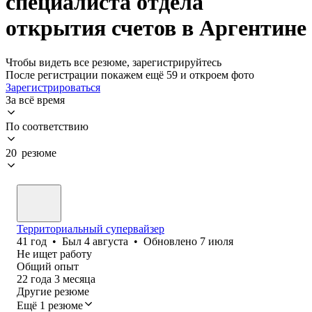
специалиста отдела
открытия счетов в Аргентине
Чтобы видеть все резюме, зарегистрируйтесь
После регистрации покажем ещё 59 и откроем фото
Зарегистрироваться
За всё время
По соответствию
20 резюме
Территориальный супервайзер
41
год
•
Был
4 августа
•
Обновлено
7 июля
Не ищет работу
Общий опыт
22
года
3
месяца
Другие резюме
Ещё 1 резюме