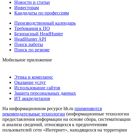
Новости и статьи
Инвесторам
Кандидаты по профессиям
Производственный календарь
Требования к ПО
Безопасный HeadHunter
HeadHunter API
Поиск работы
Поиск по резюме
Мобильное приложение
Этика и комплаенс
Оказание услуг
Использование сайтов
Защита персональных данных
ИТ аккредитация
На информационном ресурсе hh.ru
применяются
рекомендательные технологии
(информационные технологии
предоставления информации на основе сбора, систематизации
и анализа сведений, относящихся к предпочтениям
пользователей сети «Интернет», находящихся на территории