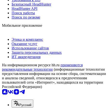
Безопасный HeadHunter
HeadHunter API
Поиск работы
Поиск по резюме
Мобильное приложение
Этика и комплаенс
Оказание услуг
Использование сайтов
Защита персональных данных
ИТ аккредитация
На информационном ресурсе hh.ru
применяются
рекомендательные технологии
(информационные технологии
предоставления информации на основе сбора, систематизации
и анализа сведений, относящихся к предпочтениям
пользователей сети «Интернет», находящихся на территории
Российской Федерации)
Русский