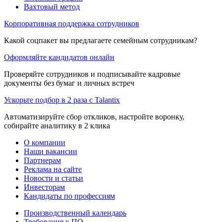
Вахтовый метод
Корпоративная поддержка сотрудников
Какой соцпакет вы предлагаете семейным сотрудникам?
Оформляйте кандидатов онлайн
Проверяйте сотрудников и подписывайте кадровые
документы без бумаг и личных встреч
Ускорьте подбор в 2 раза с Talantix
Автоматизируйте сбор откликов, настройте воронку,
собирайте аналитику в 2 клика
О компании
Наши вакансии
Партнерам
Реклама на сайте
Новости и статьи
Инвесторам
Кандидаты по профессиям
Производственный календарь
Требования к ПО