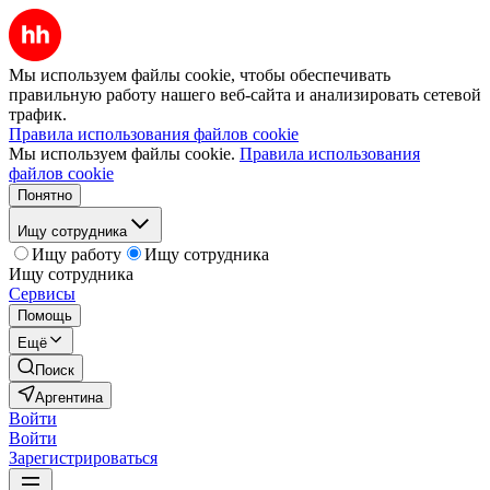
Мы используем файлы cookie, чтобы обеспечивать
правильную работу нашего веб-сайта и анализировать сетевой
трафик.
Правила использования файлов cookie
Мы используем файлы cookie.
Правила использования
файлов cookie
Понятно
Ищу сотрудника
Ищу работу
Ищу сотрудника
Ищу сотрудника
Сервисы
Помощь
Ещё
Поиск
Аргентина
Войти
Войти
Зарегистрироваться