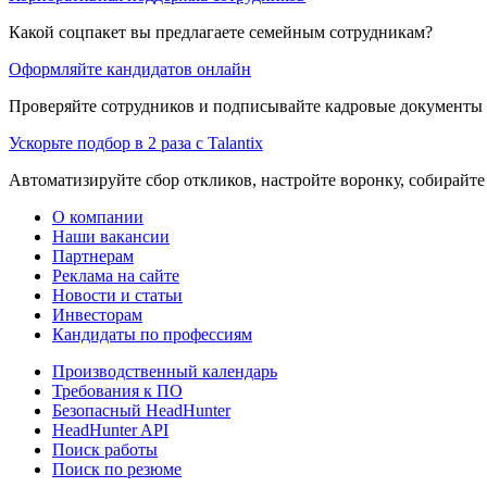
Какой соцпакет вы предлагаете семейным сотрудникам?
Оформляйте кандидатов онлайн
Проверяйте сотрудников и подписывайте кадровые документы 
Ускорьте подбор в 2 раза с Talantix
Автоматизируйте сбор откликов, настройте воронку, собирайте
О компании
Наши вакансии
Партнерам
Реклама на сайте
Новости и статьи
Инвесторам
Кандидаты по профессиям
Производственный календарь
Требования к ПО
Безопасный HeadHunter
HeadHunter API
Поиск работы
Поиск по резюме