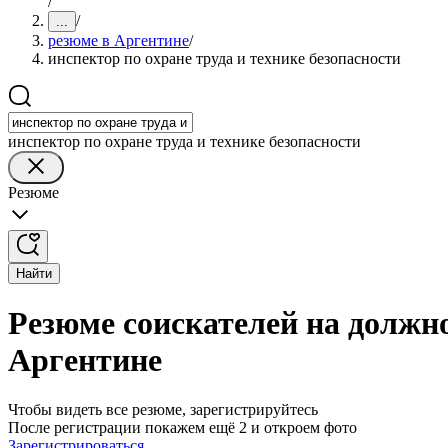
/
/
...
резюме в Аргентине
/
инспектор по охране труда и технике безопасности
инспектор по охране труда и технике безопасности
Резюме
Найти
Резюме соискателей на должно
Аргентине
Чтобы видеть все резюме, зарегистрируйтесь
После регистрации покажем ещё 2 и откроем фото
Зарегистрироваться