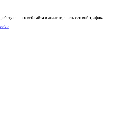
аботу нашего веб-сайта и анализировать сетевой трафик.
ookie