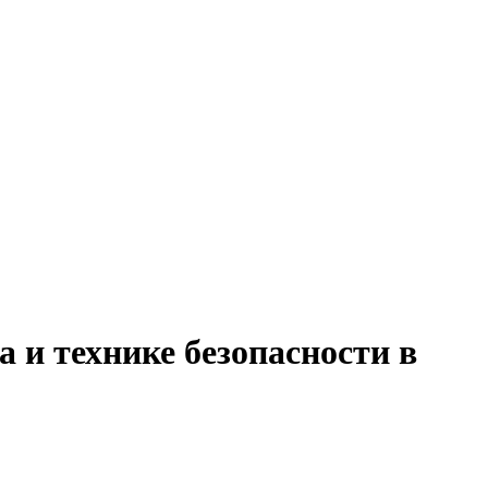
а и технике безопасности в