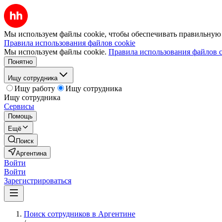
Мы используем файлы cookie, чтобы обеспечивать правильную р
Правила использования файлов cookie
Мы используем файлы cookie.
Правила использования файлов c
Понятно
Ищу сотрудника
Ищу работу
Ищу сотрудника
Ищу сотрудника
Сервисы
Помощь
Ещё
Поиск
Аргентина
Войти
Войти
Зарегистрироваться
Поиск сотрудников в Аргентине