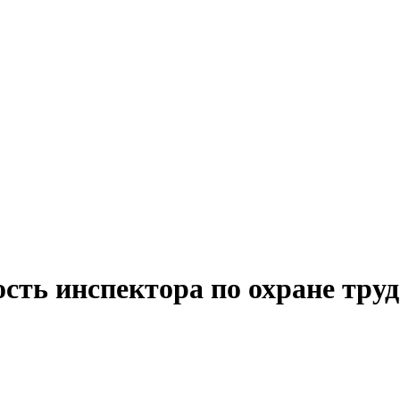
сть инспектора по охране труд