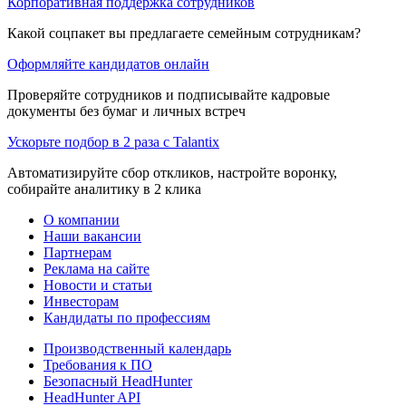
Корпоративная поддержка сотрудников
Какой соцпакет вы предлагаете семейным сотрудникам?
Оформляйте кандидатов онлайн
Проверяйте сотрудников и подписывайте кадровые
документы без бумаг и личных встреч
Ускорьте подбор в 2 раза с Talantix
Автоматизируйте сбор откликов, настройте воронку,
собирайте аналитику в 2 клика
О компании
Наши вакансии
Партнерам
Реклама на сайте
Новости и статьи
Инвесторам
Кандидаты по профессиям
Производственный календарь
Требования к ПО
Безопасный HeadHunter
HeadHunter API