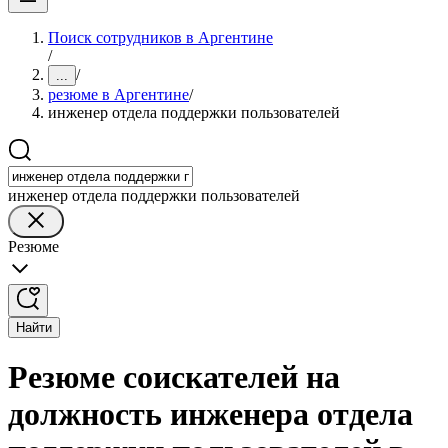
Поиск сотрудников в Аргентине
/
/
...
резюме в Аргентине
/
инженер отдела поддержки пользователей
инженер отдела поддержки пользователей
Резюме
Найти
Резюме соискателей на
должность инженера отдела