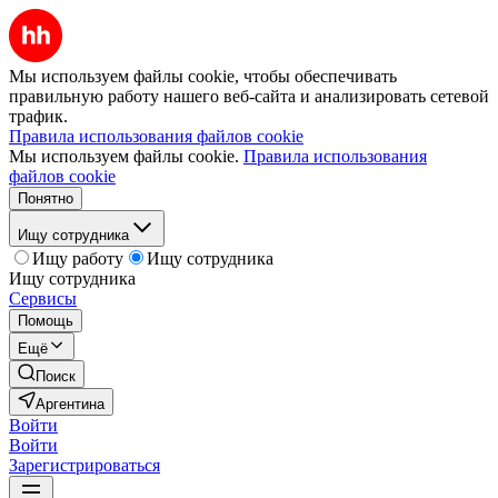
Мы используем файлы cookie, чтобы обеспечивать
правильную работу нашего веб-сайта и анализировать сетевой
трафик.
Правила использования файлов cookie
Мы используем файлы cookie.
Правила использования
файлов cookie
Понятно
Ищу сотрудника
Ищу работу
Ищу сотрудника
Ищу сотрудника
Сервисы
Помощь
Ещё
Поиск
Аргентина
Войти
Войти
Зарегистрироваться