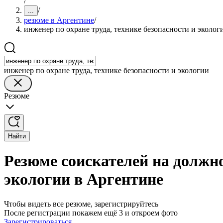
/
/
...
резюме в Аргентине
/
инженер по охране труда, технике безопасности и эколог
инженер по охране труда, технике безопасности и экологии
Резюме
Найти
Резюме соискателей на должно
экологии в Аргентине
Чтобы видеть все резюме, зарегистрируйтесь
После регистрации покажем ещё 3 и откроем фото
Зарегистрироваться