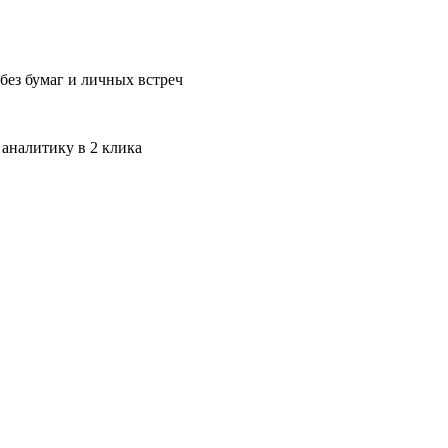
без бумаг и личных встреч
 аналитику в 2 клика