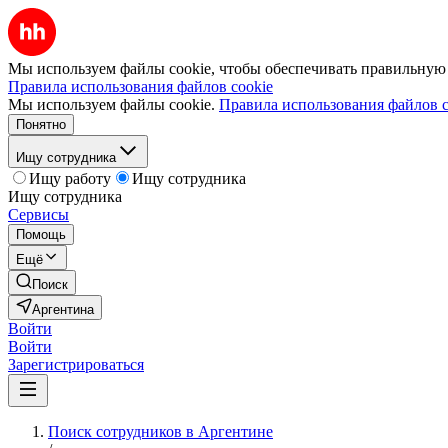
Мы используем файлы cookie, чтобы обеспечивать правильную р
Правила использования файлов cookie
Мы используем файлы cookie.
Правила использования файлов c
Понятно
Ищу сотрудника
Ищу работу
Ищу сотрудника
Ищу сотрудника
Сервисы
Помощь
Ещё
Поиск
Аргентина
Войти
Войти
Зарегистрироваться
Поиск сотрудников в Аргентине