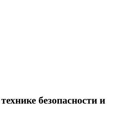
 технике безопасности и