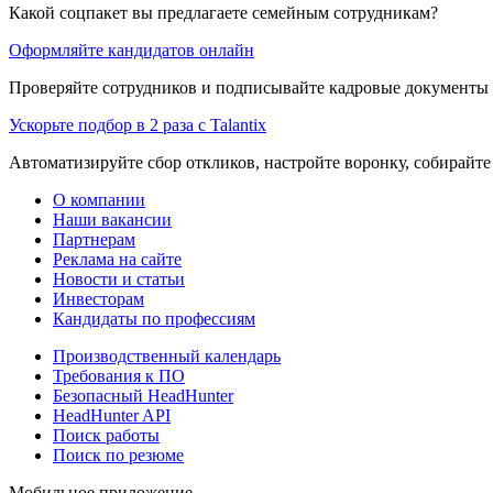
Какой соцпакет вы предлагаете семейным сотрудникам?
Оформляйте кандидатов онлайн
Проверяйте сотрудников и подписывайте кадровые документы 
Ускорьте подбор в 2 раза с Talantix
Автоматизируйте сбор откликов, настройте воронку, собирайте
О компании
Наши вакансии
Партнерам
Реклама на сайте
Новости и статьи
Инвесторам
Кандидаты по профессиям
Производственный календарь
Требования к ПО
Безопасный HeadHunter
HeadHunter API
Поиск работы
Поиск по резюме
Мобильное приложение