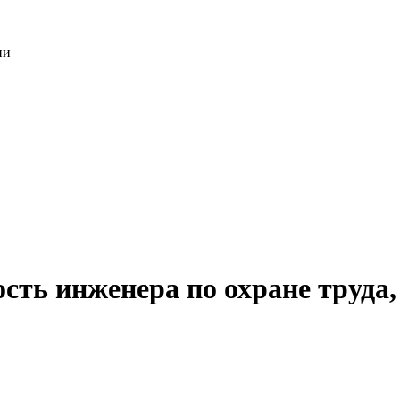
ии
сть инженера по охране труда,