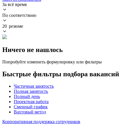
За всё время
По соответствию
20 резюме
Ничего не нашлось
Попробуйте изменить формулировку или фильтры
Быстрые фильтры подбора вакансий
Частичная занятость
Полная занятость
Полный день
Проектная работа
Сменный график
Вахтовый метод
Корпоративная поддержка сотрудников