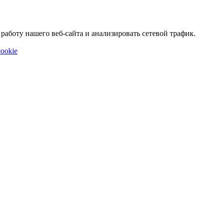
аботу нашего веб-сайта и анализировать сетевой трафик.
ookie