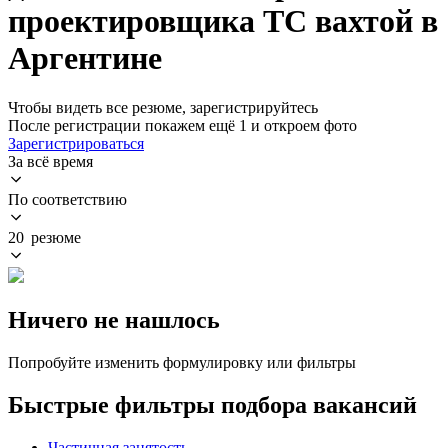
проектировщика ТС вахтой в
Аргентине
Чтобы видеть все резюме, зарегистрируйтесь
После регистрации покажем ещё 1 и откроем фото
Зарегистрироваться
За всё время
По соответствию
20 резюме
Ничего не нашлось
Попробуйте изменить формулировку или фильтры
Быстрые фильтры подбора вакансий
Частичная занятость