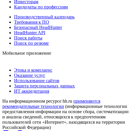
Инвесторам
Кандидаты по профессиям
Производственный календарь
Требования к ПО
Безопасный HeadHunter
HeadHunter API
Поиск работы
Поиск по резюме
Мобильное приложение
Этика и комплаенс
Оказание услуг
Использование сайтов
Защита персональных данных
ИТ аккредитация
На информационном ресурсе hh.ru
применяются
рекомендательные технологии
(информационные технологии
предоставления информации на основе сбора, систематизации
и анализа сведений, относящихся к предпочтениям
пользователей сети «Интернет», находящихся на территории
Российской Федерации)