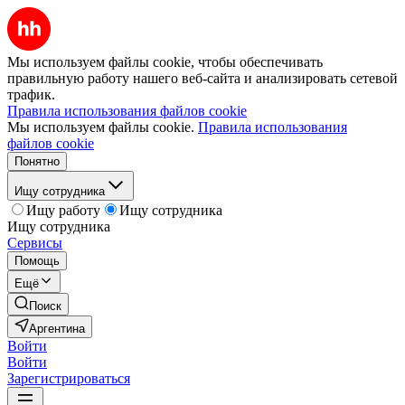
Мы используем файлы cookie, чтобы обеспечивать
правильную работу нашего веб-сайта и анализировать сетевой
трафик.
Правила использования файлов cookie
Мы используем файлы cookie.
Правила использования
файлов cookie
Понятно
Ищу сотрудника
Ищу работу
Ищу сотрудника
Ищу сотрудника
Сервисы
Помощь
Ещё
Поиск
Аргентина
Войти
Войти
Зарегистрироваться