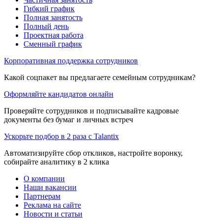
Гибкий график
Полная занятость
Полный день
Проектная работа
Сменный график
Корпоративная поддержка сотрудников
Какой соцпакет вы предлагаете семейным сотрудникам?
Оформляйте кандидатов онлайн
Проверяйте сотрудников и подписывайте кадровые
документы без бумаг и личных встреч
Ускорьте подбор в 2 раза с Talantix
Автоматизируйте сбор откликов, настройте воронку,
собирайте аналитику в 2 клика
О компании
Наши вакансии
Партнерам
Реклама на сайте
Новости и статьи