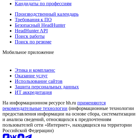
Кандидаты по профессиям
Производственный календарь
Требования к ПО
Безопасный HeadHunter
HeadHunter API
Поиск работы
Поиск по резюме
Мобильное приложение
Этика и комплаенс
Оказание услуг
Использование сайтов
Защита персональных данных
ИТ аккредитация
На информационном ресурсе hh.ru
применяются
рекомендательные технологии
(информационные технологии
предоставления информации на основе сбора, систематизации
и анализа сведений, относящихся к предпочтениям
пользователей сети «Интернет», находящихся на территории
Российской Федерации)