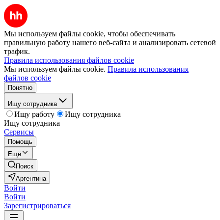
Мы используем файлы cookie, чтобы обеспечивать
правильную работу нашего веб-сайта и анализировать сетевой
трафик.
Правила использования файлов cookie
Мы используем файлы cookie.
Правила использования
файлов cookie
Понятно
Ищу сотрудника
Ищу работу
Ищу сотрудника
Ищу сотрудника
Сервисы
Помощь
Ещё
Поиск
Аргентина
Войти
Войти
Зарегистрироваться