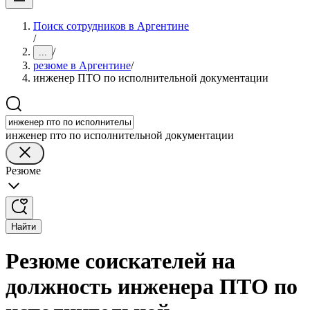
Поиск сотрудников в Аргентине
/
/
...
резюме в Аргентине
/
инженер ПТО по исполнительной документации
инженер пто по исполнительной документации
Резюме
Найти
Резюме соискателей на
должность инженера ПТО по