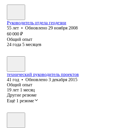
Руководитель отдела геодезии
55
лет
•
Обновлено
29 ноября 2008
60 000
₽
Общий опыт
24
года
5
месяцев
технический руководитель проектов
41
год
•
Обновлено
3 декабря 2015
Общий опыт
19
лет
1
месяц
Другие резюме
Ещё 1 резюме