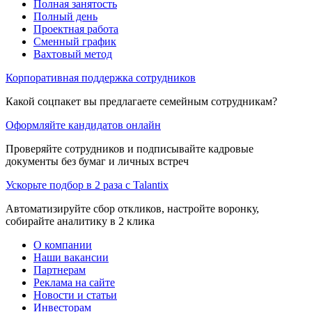
Полная занятость
Полный день
Проектная работа
Сменный график
Вахтовый метод
Корпоративная поддержка сотрудников
Какой соцпакет вы предлагаете семейным сотрудникам?
Оформляйте кандидатов онлайн
Проверяйте сотрудников и подписывайте кадровые
документы без бумаг и личных встреч
Ускорьте подбор в 2 раза с Talantix
Автоматизируйте сбор откликов, настройте воронку,
собирайте аналитику в 2 клика
О компании
Наши вакансии
Партнерам
Реклама на сайте
Новости и статьи
Инвесторам