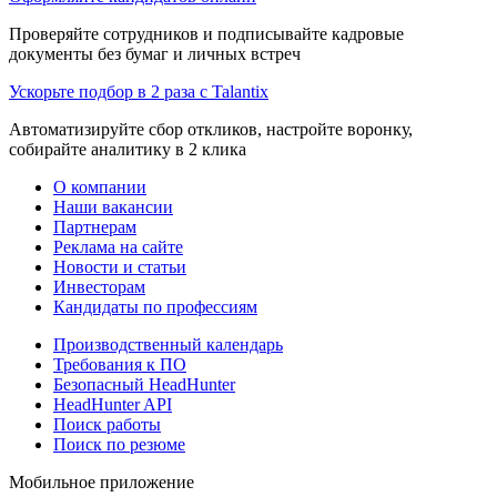
Проверяйте сотрудников и подписывайте кадровые
документы без бумаг и личных встреч
Ускорьте подбор в 2 раза с Talantix
Автоматизируйте сбор откликов, настройте воронку,
собирайте аналитику в 2 клика
О компании
Наши вакансии
Партнерам
Реклама на сайте
Новости и статьи
Инвесторам
Кандидаты по профессиям
Производственный календарь
Требования к ПО
Безопасный HeadHunter
HeadHunter API
Поиск работы
Поиск по резюме
Мобильное приложение