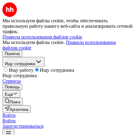
Мы используем файлы cookie, чтобы обеспечивать
правильную работу нашего веб-сайта и анализировать сетевой
трафик.
Правила использования файлов cookie
Мы используем файлы cookie.
Правила использования
файлов cookie
Понятно
Ищу сотрудника
Ищу работу
Ищу сотрудника
Ищу сотрудника
Сервисы
Помощь
Ещё
Поиск
Аргентина
Войти
Войти
Зарегистрироваться