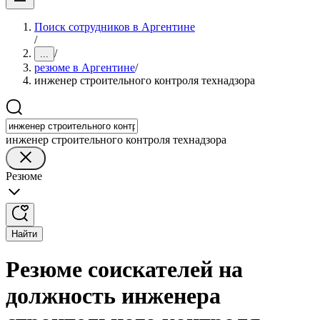
Поиск сотрудников в Аргентине
/
/
...
резюме в Аргентине
/
инженер строительного контроля технадзора
инженер строительного контроля технадзора
Резюме
Найти
Резюме соискателей на
должность инженера