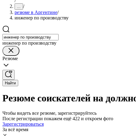
/
/
...
резюме в Аргентине
/
инженер по производству
инженер по производству
Резюме
Найти
Резюме соискателей на должн
Чтобы видеть все резюме, зарегистрируйтесь
После регистрации покажем ещё 422 и откроем фото
Зарегистрироваться
За всё время