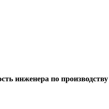
ость инженера по производству