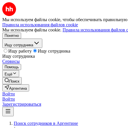
Мы используем файлы cookie, чтобы обеспечивать правильную р
Правила использования файлов cookie
Мы используем файлы cookie.
Правила использования файлов c
Понятно
Ищу сотрудника
Ищу работу
Ищу сотрудника
Ищу сотрудника
Сервисы
Помощь
Ещё
Поиск
Аргентина
Войти
Войти
Зарегистрироваться
Поиск сотрудников в Аргентине