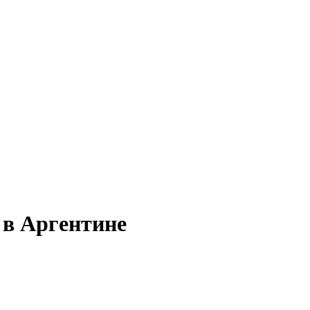
 в Аргентине