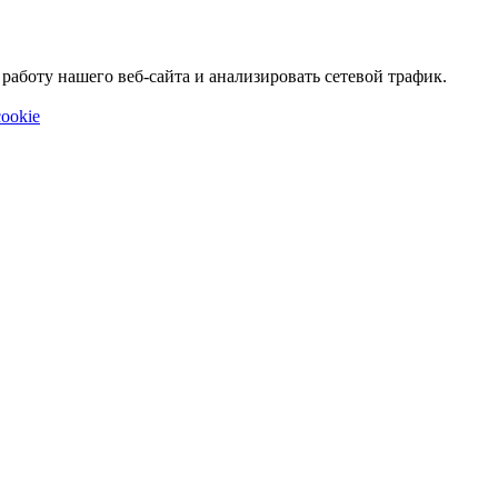
аботу нашего веб-сайта и анализировать сетевой трафик.
ookie