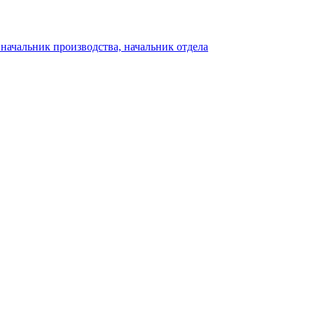
начальник производства, начальник отдела