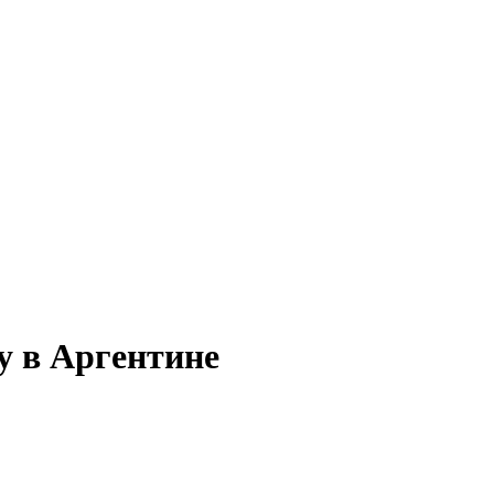
у в Аргентине