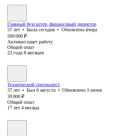
Главный бухгалтер, финансовый директор
57
лет
•
Была
сегодня
•
Обновлено
вчера
500 000
₽
Активно ищет работу
Общий опыт
22
года
8
месяцев
Технический специалист
37
лет
•
Был
6 августа
•
Обновлено
1 июня
30 000
₽
Общий опыт
17
лет
4
месяца