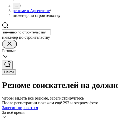
/
/
...
резюме в Аргентине
/
инженер по строительству
инженер по строительству
Резюме
Найти
Резюме соискателей на должн
Чтобы видеть все резюме, зарегистрируйтесь
После регистрации покажем ещё 292 и откроем фото
Зарегистрироваться
За всё время