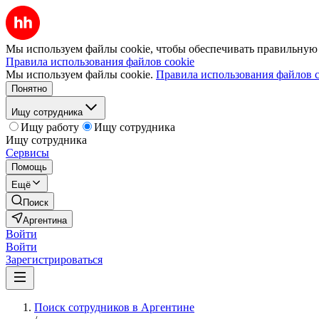
Мы используем файлы cookie, чтобы обеспечивать правильную р
Правила использования файлов cookie
Мы используем файлы cookie.
Правила использования файлов c
Понятно
Ищу сотрудника
Ищу работу
Ищу сотрудника
Ищу сотрудника
Сервисы
Помощь
Ещё
Поиск
Аргентина
Войти
Войти
Зарегистрироваться
Поиск сотрудников в Аргентине