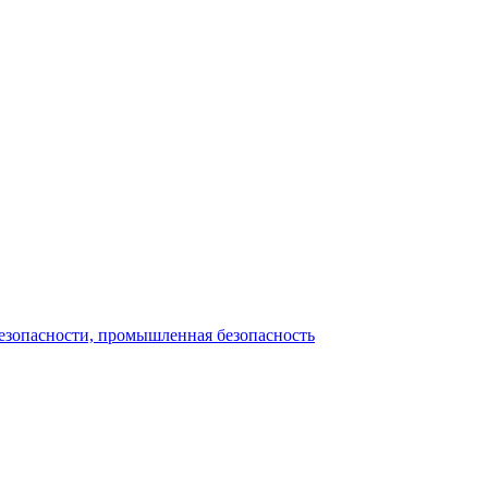
безопасности, промышленная безопасность