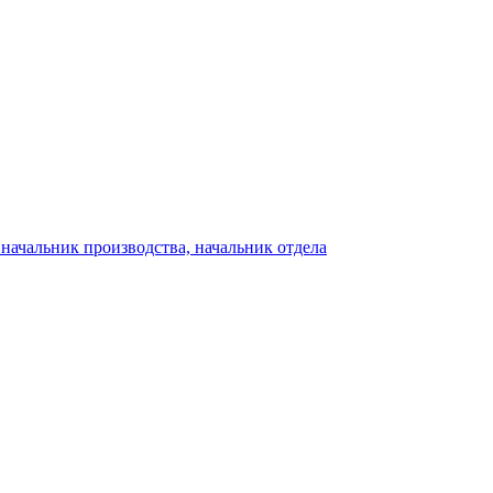
начальник производства, начальник отдела