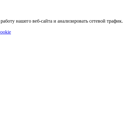
аботу нашего веб-сайта и анализировать сетевой трафик.
ookie