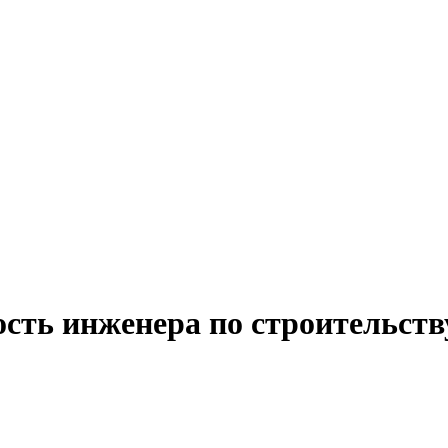
ость инженера по строительств