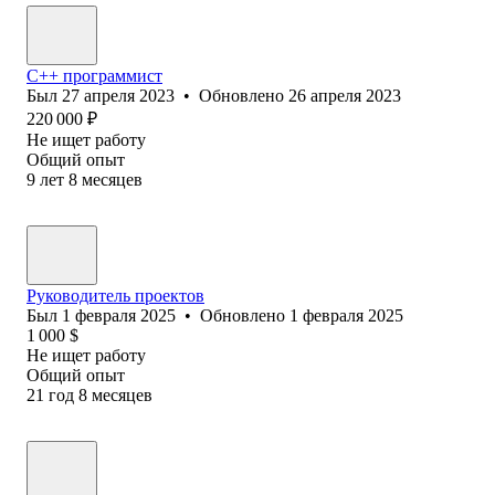
С++ программист
Был
27 апреля 2023
•
Обновлено
26 апреля 2023
220 000
₽
Не ищет работу
Общий опыт
9
лет
8
месяцев
Руководитель проектов
Был
1 февраля 2025
•
Обновлено
1 февраля 2025
1 000
$
Не ищет работу
Общий опыт
21
год
8
месяцев