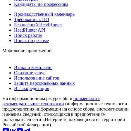
Кандидаты по профессиям
Производственный календарь
Требования к ПО
Безопасный HeadHunter
HeadHunter API
Поиск работы
Поиск по резюме
Мобильное приложение
Этика и комплаенс
Оказание услуг
Использование сайтов
Защита персональных данных
ИТ аккредитация
На информационном ресурсе hh.ru
применяются
рекомендательные технологии
(информационные технологии
предоставления информации на основе сбора, систематизации
и анализа сведений, относящихся к предпочтениям
пользователей сети «Интернет», находящихся на территории
Российской Федерации)