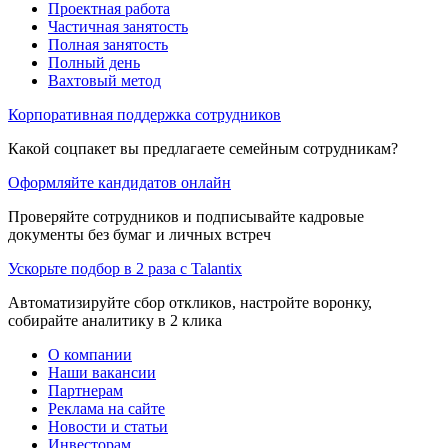
Проектная работа
Частичная занятость
Полная занятость
Полный день
Вахтовый метод
Корпоративная поддержка сотрудников
Какой соцпакет вы предлагаете семейным сотрудникам?
Оформляйте кандидатов онлайн
Проверяйте сотрудников и подписывайте кадровые
документы без бумаг и личных встреч
Ускорьте подбор в 2 раза с Talantix
Автоматизируйте сбор откликов, настройте воронку,
собирайте аналитику в 2 клика
О компании
Наши вакансии
Партнерам
Реклама на сайте
Новости и статьи
Инвесторам