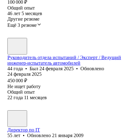
100 000
₽
Общий опыт
46
лет
5
месяцев
Другие резюме
Ещё 3 резюме
Руководитель отдела испытаний / Эксперт / Ведущий
инженер-испытатель автомобилей
44
года
•
Был
24 февраля 2025
•
Обновлено
24 февраля 2025
450 000
₽
Не ищет работу
Общий опыт
22
года
11
месяцев
Директор по IT
55
лет
•
Обновлено
21 января 2009