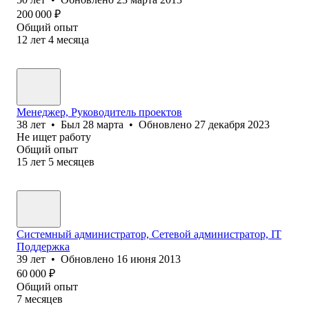
200 000
₽
Общий опыт
12
лет
4
месяца
Менеджер, Руководитель проектов
38
лет
•
Был
28 марта
•
Обновлено
27 декабря 2023
Не ищет работу
Общий опыт
15
лет
5
месяцев
Системный администратор, Сетевой администратор, IT
Поддержка
39
лет
•
Обновлено
16 июня 2013
60 000
₽
Общий опыт
7
месяцев