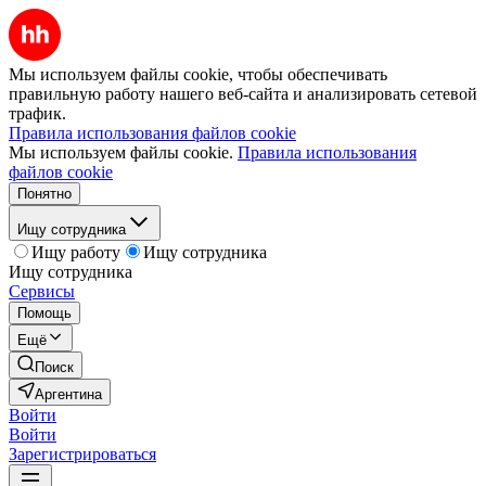
Мы используем файлы cookie, чтобы обеспечивать
правильную работу нашего веб-сайта и анализировать сетевой
трафик.
Правила использования файлов cookie
Мы используем файлы cookie.
Правила использования
файлов cookie
Понятно
Ищу сотрудника
Ищу работу
Ищу сотрудника
Ищу сотрудника
Сервисы
Помощь
Ещё
Поиск
Аргентина
Войти
Войти
Зарегистрироваться