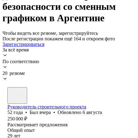
безопасности со сменным
графиком в Аргентине
Чтобы видеть все резюме, зарегистрируйтесь
После регистрации покажем ещё 164 и откроем фото
Зарегистрироваться
За всё время
По соответствию
20 резюме
Руководитель строительного проекта
52
года
•
Был
вчера
•
Обновлено
6 августа
250 000
₽
Рассматривает предложения
Общий опыт
29
лет