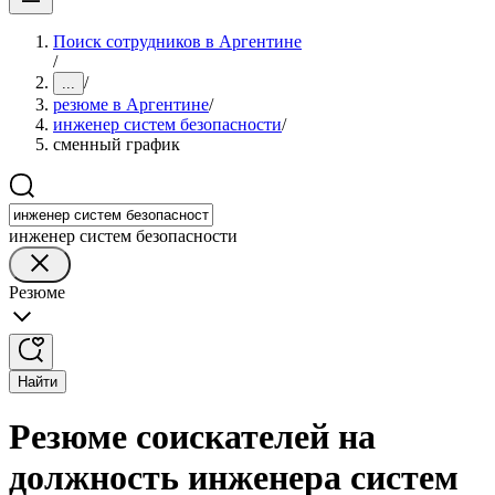
Поиск сотрудников в Аргентине
/
/
...
резюме в Аргентине
/
инженер систем безопасности
/
сменный график
инженер систем безопасности
Резюме
Найти
Резюме соискателей на
должность инженера систем