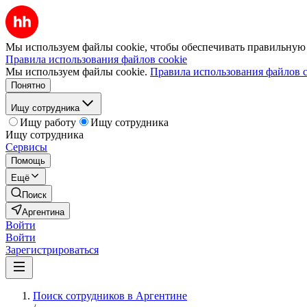
Мы используем файлы cookie, чтобы обеспечивать правильную р
Правила использования файлов cookie
Мы используем файлы cookie.
Правила использования файлов c
Понятно
Ищу сотрудника
Ищу работу
Ищу сотрудника
Ищу сотрудника
Сервисы
Помощь
Ещё
Поиск
Аргентина
Войти
Войти
Зарегистрироваться
Поиск сотрудников в Аргентине