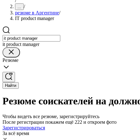
/
/
...
резюме в Аргентине
/
IT product manager
it product manager
Резюме
Найти
Резюме соискателей на должно
Чтобы видеть все резюме, зарегистрируйтесь
После регистрации покажем ещё 222 и откроем фото
Зарегистрироваться
За всё время