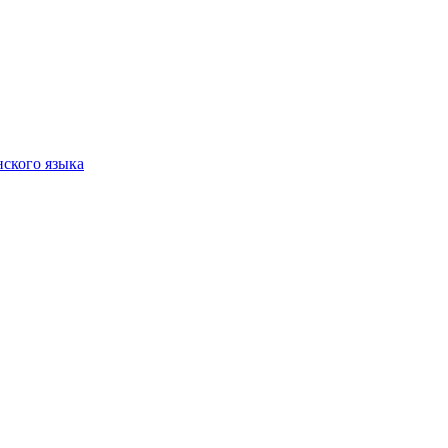
нского языка