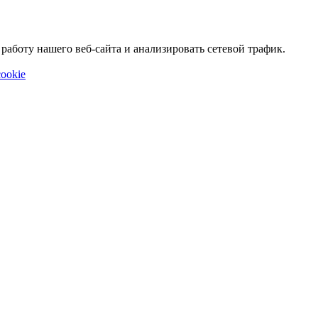
аботу нашего веб-сайта и анализировать сетевой трафик.
ookie