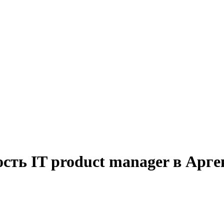
сть IT product manager в Арге