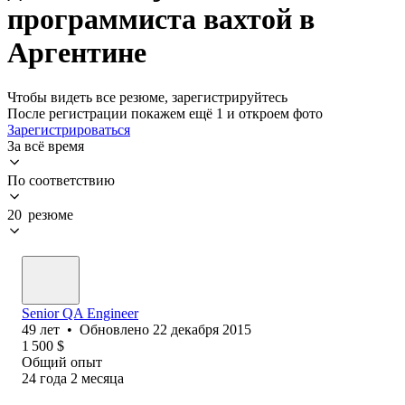
программиста вахтой в
Аргентине
Чтобы видеть все резюме, зарегистрируйтесь
После регистрации покажем ещё 1 и откроем фото
Зарегистрироваться
За всё время
По соответствию
20 резюме
Senior QA Engineer
49
лет
•
Обновлено
22 декабря 2015
1 500
$
Общий опыт
24
года
2
месяца