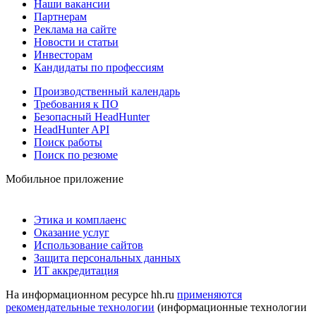
Наши вакансии
Партнерам
Реклама на сайте
Новости и статьи
Инвесторам
Кандидаты по профессиям
Производственный календарь
Требования к ПО
Безопасный HeadHunter
HeadHunter API
Поиск работы
Поиск по резюме
Мобильное приложение
Этика и комплаенс
Оказание услуг
Использование сайтов
Защита персональных данных
ИТ аккредитация
На информационном ресурсе hh.ru
применяются
рекомендательные технологии
(информационные технологии