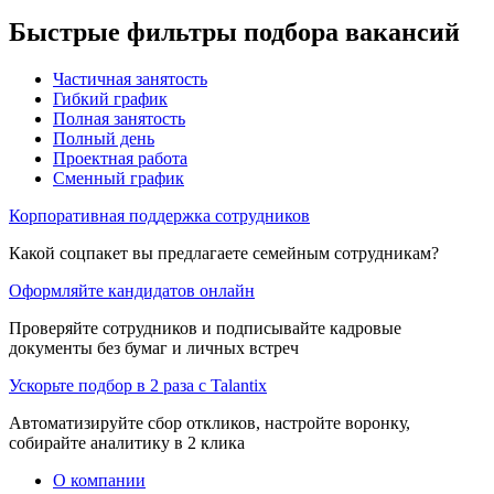
Быстрые фильтры подбора вакансий
Частичная занятость
Гибкий график
Полная занятость
Полный день
Проектная работа
Сменный график
Корпоративная поддержка сотрудников
Какой соцпакет вы предлагаете семейным сотрудникам?
Оформляйте кандидатов онлайн
Проверяйте сотрудников и подписывайте кадровые
документы без бумаг и личных встреч
Ускорьте подбор в 2 раза с Talantix
Автоматизируйте сбор откликов, настройте воронку,
собирайте аналитику в 2 клика
О компании