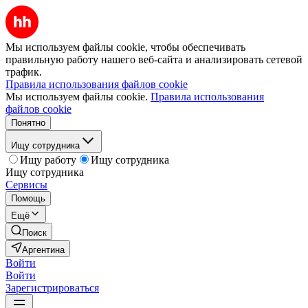
Мы используем файлы cookie, чтобы обеспечивать
правильную работу нашего веб-сайта и анализировать сетевой
трафик.
Правила использования файлов cookie
Мы используем файлы cookie.
Правила использования
файлов cookie
Понятно
Ищу сотрудника
Ищу работу
Ищу сотрудника
Ищу сотрудника
Сервисы
Помощь
Ещё
Поиск
Аргентина
Войти
Войти
Зарегистрироваться